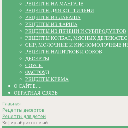
РЕЦЕПТЫ НА МАНГАЛЕ
РЕЦЕПТЫ ДЛЯ КОПТИЛЬНИ
РЕЦЕПТЫ ИЗ ЛАВАША
РЕЦЕПТЫ ИЗ ФАРША
РЕЦЕПТЫ ИЗ ПЕЧЕНИ И СУБПРОДУКТОВ
РЕЦЕПТЫ КОЛБАС, МЯСНЫХ ДЕЛИКАТЕС
СЫР, МОЛОЧНЫЕ И КИСЛОМОЛОЧНЫЕ И
РЕЦЕПТЫ НАПИТКОВ И СОКОВ
ДЕСЕРТЫ
СОУСЫ
ФАСТФУД
РЕЦЕПТЫ КРЕМА
О САЙТЕ….
ОБРАТНАЯ СВЯЗЬ
Главная
Рецепты десертов
Рецепты для детей
Зефир абрикосовый