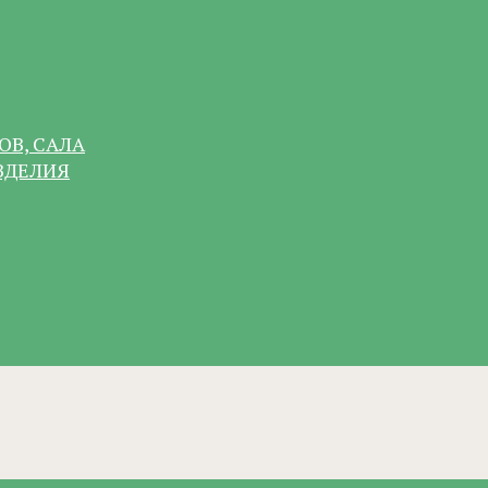
ОВ, САЛА
ЗДЕЛИЯ