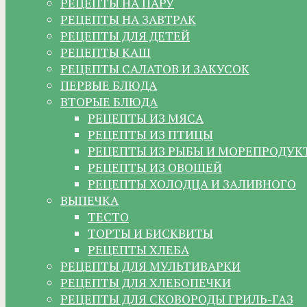
РЕЦЕПТЫ НА ПАРУ
РЕЦЕПТЫ НА ЗАВТРАК
РЕЦЕПТЫ ДЛЯ ДЕТЕЙ
РЕЦЕПТЫ КАШ
РЕЦЕПТЫ САЛАТОВ И ЗАКУСОК
ПЕРВЫЕ БЛЮДА
ВТОРЫЕ БЛЮДА
РЕЦЕПТЫ ИЗ МЯСА
РЕЦЕПТЫ ИЗ ПТИЦЫ
РЕЦЕПТЫ ИЗ РЫБЫ И МОРЕПРОДУК
РЕЦЕПТЫ ИЗ ОВОЩЕЙ
РЕЦЕПТЫ ХОЛОДЦА И ЗАЛИВНОГО
ВЫПЕЧКА
ТЕСТО
ТОРТЫ И БИСКВИТЫ
РЕЦЕПТЫ ХЛЕБА
РЕЦЕПТЫ ДЛЯ МУЛЬТИВАРКИ
РЕЦЕПТЫ ДЛЯ ХЛЕБОПЕЧКИ
РЕЦЕПТЫ ДЛЯ СКОВОРОДЫ ГРИЛЬ-ГАЗ