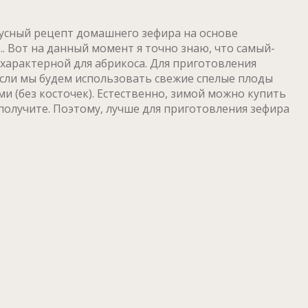
кусный рецепт домашнего зефира на основе
 Вот на данный момент я точно знаю, что самый-
характерной для абрикоса. Для приготовления
сли мы будем использовать свежие спелые плоды
 (без косточек). Естественно, зимой можно купить
получите. Поэтому, лучше для приготовления зефира