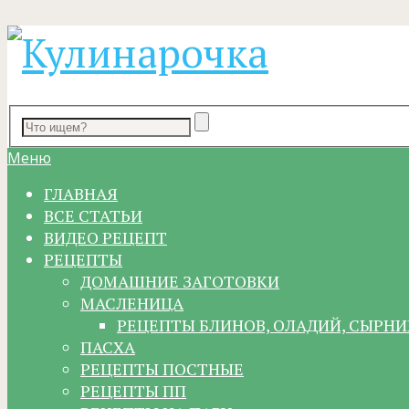
Меню
ГЛАВНАЯ
ВСЕ СТАТЬИ
ВИДЕО РЕЦЕПТ
РЕЦЕПТЫ
ДОМАШНИЕ ЗАГОТОВКИ
МАСЛЕНИЦА
РЕЦЕПТЫ БЛИНОВ, ОЛАДИЙ, СЫРНИ
ПАСХА
РЕЦЕПТЫ ПОСТНЫЕ
РЕЦЕПТЫ ПП