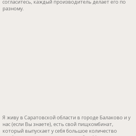
согласитесь, каждый производитель делает его по
разному.
Я живу в Саратовской области в городе Балаково и у
нас (если Вы знаете), есть свой пищкомбинат,
который выпускает у себя большое количество