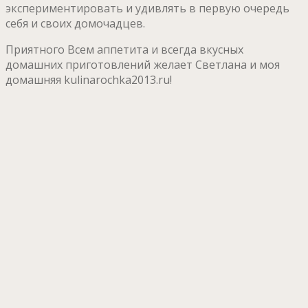
экспериментировать и удивлять в первую очередь
себя и своих домочадцев.
Приятного Всем аппетита и всегда вкусных
домашних приготовлений желает Светлана и моя
домашняя kulinarochka2013.ru!