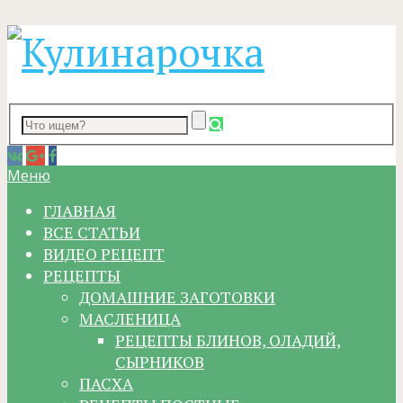
Меню
ГЛАВНАЯ
ВСЕ СТАТЬИ
ВИДЕО РЕЦЕПТ
РЕЦЕПТЫ
ДОМАШНИЕ ЗАГОТОВКИ
МАСЛЕНИЦА
РЕЦЕПТЫ БЛИНОВ, ОЛАДИЙ,
СЫРНИКОВ
ПАСХА