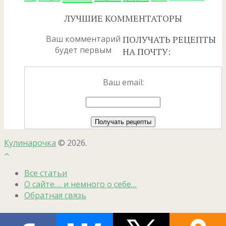
ЛУЧШИЕ КОММЕНТАТОРЫ
Ваш комментарий
ПОЛУЧАТЬ РЕЦЕПТЫ
будет первым
НА ПОЧТУ:
Ваш email:
Кулинарочка
© 2026.
Все статьи
О сайте…. и немного о себе…
Обратная связь