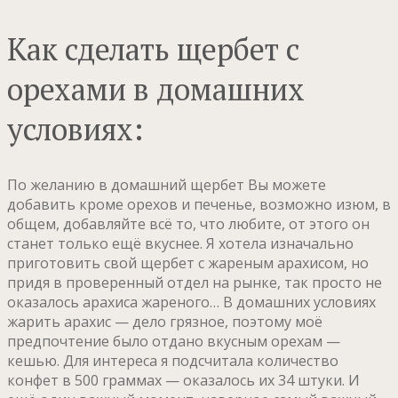
Как сделать щербет с
орехами в домашних
условиях:
По желанию в домашний щербет Вы можете
добавить кроме орехов и печенье, возможно изюм, в
общем, добавляйте всё то, что любите, от этого он
станет только ещё вкуснее. Я хотела изначально
приготовить свой щербет с жареным арахисом, но
придя в проверенный отдел на рынке, так просто не
оказалось арахиса жареного… В домашних условиях
жарить арахис — дело грязное, поэтому моё
предпочтение было отдано вкусным орехам —
кешью. Для интереса я подсчитала количество
конфет в 500 граммах — оказалось их 34 штуки. И