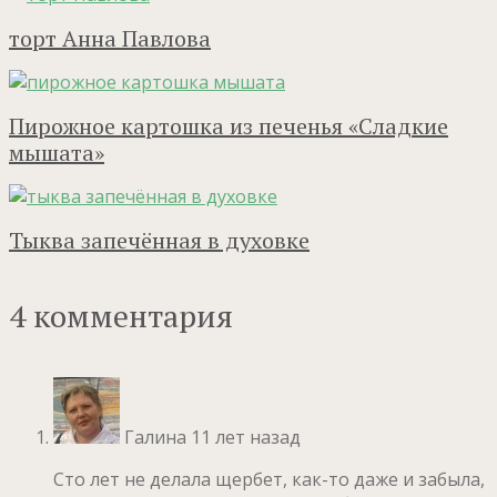
торт Анна Павлова
Пирожное картошка из печенья «Сладкие
мышата»
Тыква запечённая в духовке
4 комментария
Галина
11 лет назад
Сто лет не делала щербет, как-то даже и забыла,