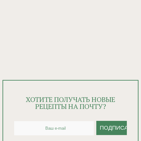
ХОТИТЕ ПОЛУЧАТЬ НОВЫЕ
РЕЦЕПТЫ НА ПОЧТУ?