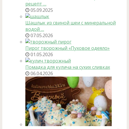
рецепт …
05.09.2025
Шашлык из свиной шеи с минеральной
водой …
07.05.2026
Пирог творожный «Пуховое одеяло»
01.05.2026
Помадка для кулича на сухих сливках
06.04.2026