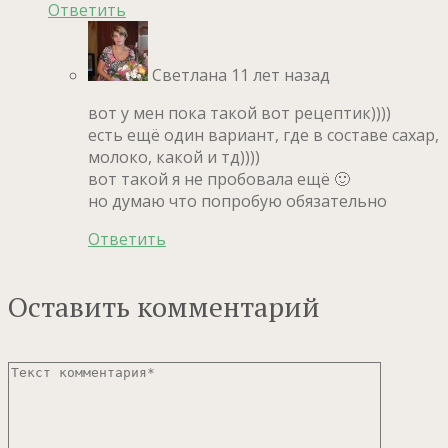
Ответить
Светлана
11 лет назад
вот у мен пока такой вот рецептик))))
есть ещё один вариант, где в составе сахар,
молоко, какой и тд))))
вот такой я не пробовала ещё 🙂
но думаю что попробую обязательно
Ответить
Оставить комментарий