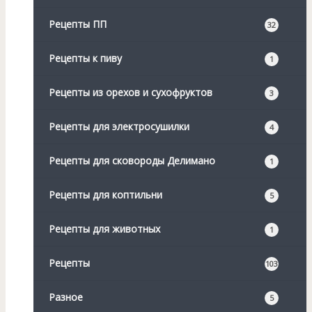
Рецепты ПП
32
Рецепты к пиву
1
Рецепты из орехов и сухофруктов
3
Рецепты для электросушилки
4
Рецепты для сковороды Делимано
1
Рецепты для коптильни
5
Рецепты для животных
1
Рецепты
103
Разное
5