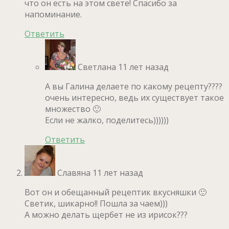
что он есть на этом свете! Спасибо за
напоминание.
Ответить
Светлана
11 лет назад
А вы Галина делаете по какому рецепту????
очень интересно, ведь их существует такое
множество 🙂
Если не жалко, поделитесь))))))
Ответить
Славяна
11 лет назад
Вот он и обещанный рецептик вкусняшки 🙂
Светик, шикарно!! Пошла за чаем)))
А можно делать щербет не из ирисок???