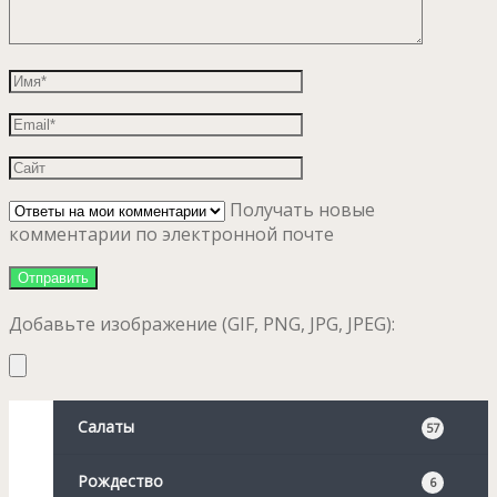
Получать новые
комментарии по электронной почте
Добавьте изображение (GIF, PNG, JPG, JPEG):
Салаты
57
Рождество
6