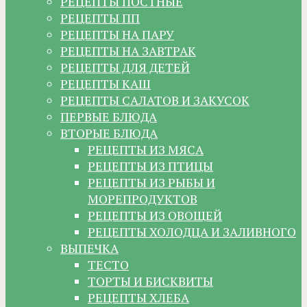
РЕЦЕПТЫ ПОСТНЫЕ
РЕЦЕПТЫ ПП
РЕЦЕПТЫ НА ПАРУ
РЕЦЕПТЫ НА ЗАВТРАК
РЕЦЕПТЫ ДЛЯ ДЕТЕЙ
РЕЦЕПТЫ КАШ
РЕЦЕПТЫ САЛАТОВ И ЗАКУСОК
ПЕРВЫЕ БЛЮДА
ВТОРЫЕ БЛЮДА
РЕЦЕПТЫ ИЗ МЯСА
РЕЦЕПТЫ ИЗ ПТИЦЫ
РЕЦЕПТЫ ИЗ РЫБЫ И
МОРЕПРОДУКТОВ
РЕЦЕПТЫ ИЗ ОВОЩЕЙ
РЕЦЕПТЫ ХОЛОДЦА И ЗАЛИВНОГО
ВЫПЕЧКА
ТЕСТО
ТОРТЫ И БИСКВИТЫ
РЕЦЕПТЫ ХЛЕБА