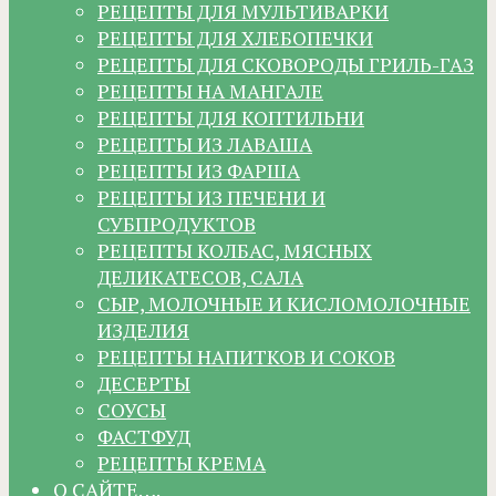
РЕЦЕПТЫ ДЛЯ МУЛЬТИВАРКИ
РЕЦЕПТЫ ДЛЯ ХЛЕБОПЕЧКИ
РЕЦЕПТЫ ДЛЯ СКОВОРОДЫ ГРИЛЬ-ГАЗ
РЕЦЕПТЫ НА МАНГАЛЕ
РЕЦЕПТЫ ДЛЯ КОПТИЛЬНИ
РЕЦЕПТЫ ИЗ ЛАВАША
РЕЦЕПТЫ ИЗ ФАРША
РЕЦЕПТЫ ИЗ ПЕЧЕНИ И
СУБПРОДУКТОВ
РЕЦЕПТЫ КОЛБАС, МЯСНЫХ
ДЕЛИКАТЕСОВ, САЛА
СЫР, МОЛОЧНЫЕ И КИСЛОМОЛОЧНЫЕ
ИЗДЕЛИЯ
РЕЦЕПТЫ НАПИТКОВ И СОКОВ
ДЕСЕРТЫ
СОУСЫ
ФАСТФУД
РЕЦЕПТЫ КРЕМА
О САЙТЕ….