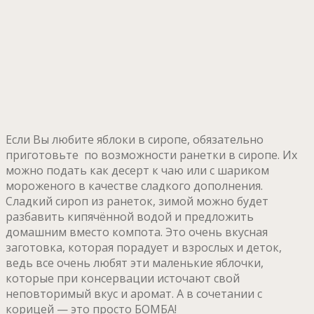
Если Вы любите яблоки в сиропе, обязательно
приготовьте по возможности ранетки в сиропе. Их
можно подать как десерт к чаю или с шариком
мороженого в качестве сладкого дополнения.
Сладкий сироп из ранеток, зимой можно будет
разбавить кипячённой водой и предложить
домашним вместо компота. Это очень вкусная
заготовка, которая порадует и взрослых и деток,
ведь все очень любят эти маленькие яблочки,
которые при консервации источают свой
неповторимый вкус и аромат. А в сочетании с
корицей — это просто БОМБА!