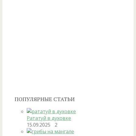
ПОПУЛЯРНЫЕ СТАТЬИ
Рататуй в духовке
15.09.2025
2