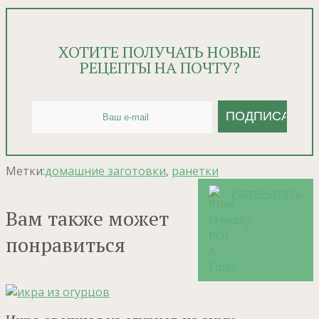
ХОТИТЕ ПОЛУЧАТЬ НОВЫЕ
РЕЦЕПТЫ НА ПОЧТУ?
Метки:
домашние заготовки
,
ранетки
Распечатать
Вам также может
понравиться