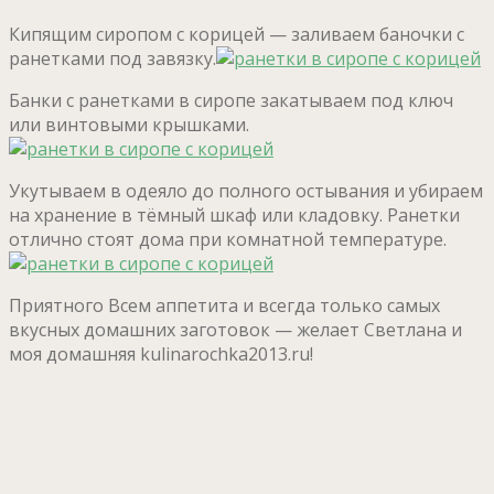
Кипящим сиропом с корицей — заливаем баночки с
ранетками под завязку.
Банки с ранетками в сиропе закатываем под ключ
или винтовыми крышками.
Укутываем в одеяло до полного остывания и убираем
на хранение в тёмный шкаф или кладовку. Ранетки
отлично стоят дома при комнатной температуре.
Приятного Всем аппетита и всегда только самых
вкусных домашних заготовок — желает Светлана и
моя домашняя kulinarochka2013.ru!