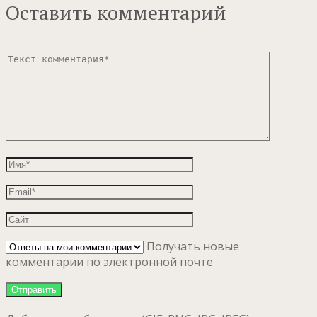
Оставить комментарий
Получать новые
комментарии по электронной почте