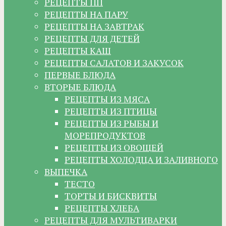
РЕЦЕПТЫ ПП
РЕЦЕПТЫ НА ПАРУ
РЕЦЕПТЫ НА ЗАВТРАК
РЕЦЕПТЫ ДЛЯ ДЕТЕЙ
РЕЦЕПТЫ КАШ
РЕЦЕПТЫ САЛАТОВ И ЗАКУСОК
ПЕРВЫЕ БЛЮДА
ВТОРЫЕ БЛЮДА
РЕЦЕПТЫ ИЗ МЯСА
РЕЦЕПТЫ ИЗ ПТИЦЫ
РЕЦЕПТЫ ИЗ РЫБЫ И
МОРЕПРОДУКТОВ
РЕЦЕПТЫ ИЗ ОВОЩЕЙ
РЕЦЕПТЫ ХОЛОДЦА И ЗАЛИВНОГО
ВЫПЕЧКА
ТЕСТО
ТОРТЫ И БИСКВИТЫ
РЕЦЕПТЫ ХЛЕБА
РЕЦЕПТЫ ДЛЯ МУЛЬТИВАРКИ