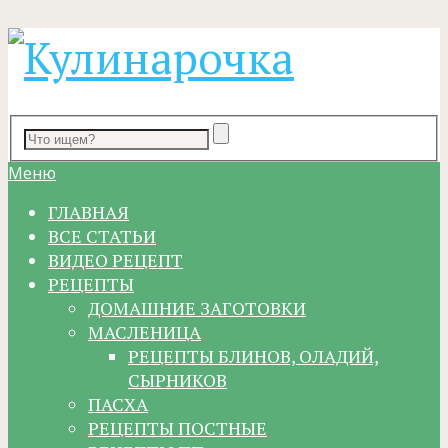
Меню
ГЛАВНАЯ
ВСЕ СТАТЬИ
ВИДЕО РЕЦЕПТ
РЕЦЕПТЫ
ДОМАШНИЕ ЗАГОТОВКИ
МАСЛЕНИЦА
РЕЦЕПТЫ БЛИНОВ, ОЛАДИЙ,
СЫРНИКОВ
ПАСХА
РЕЦЕПТЫ ПОСТНЫЕ