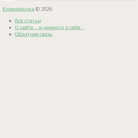
Кулинарочка
© 2026.
Все статьи
О сайте…. и немного о себе…
Обратная связь