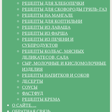
РЕЦЕПТЫ ДЛЯ ХЛЕБОПЕЧКИ
РЕЦЕПТЫ ДЛЯ СКОВОРОДЫ ГРИЛЬ-ГАЗ
РЕЦЕПТЫ НА МАНГАЛЕ
РЕЦЕПТЫ ДЛЯ КОПТИЛЬНИ
РЕЦЕПТЫ ИЗ ЛАВАША
РЕЦЕПТЫ ИЗ ФАРША
РЕЦЕПТЫ ИЗ ПЕЧЕНИ И
СУБПРОДУКТОВ
РЕЦЕПТЫ КОЛБАС, МЯСНЫХ
ДЕЛИКАТЕСОВ, САЛА
СЫР, МОЛОЧНЫЕ И КИСЛОМОЛОЧНЫЕ
ИЗДЕЛИЯ
РЕЦЕПТЫ НАПИТКОВ И СОКОВ
ДЕСЕРТЫ
СОУСЫ
ФАСТФУД
РЕЦЕПТЫ КРЕМА
О САЙТЕ….
ОБРАТНАЯ СВЯЗЬ