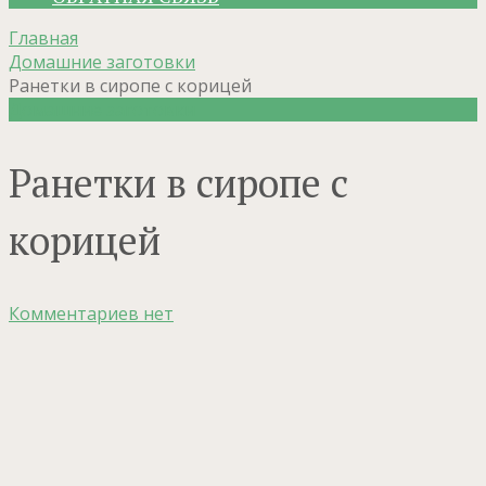
Главная
Домашние заготовки
Ранетки в сиропе с корицей
Домашние заготовки
Ранетки в сиропе с
корицей
Комментариев нет