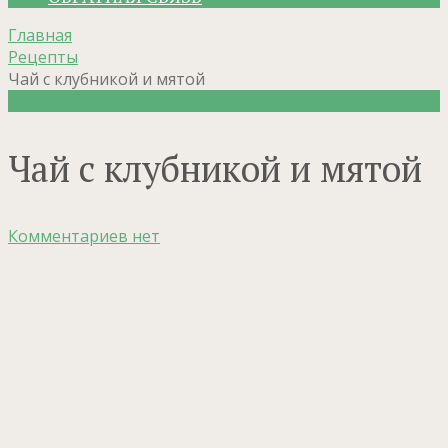
Главная
Рецепты
Чай с клубникой и мятой
Рецепты
Чай с клубникой и мятой
Комментариев нет