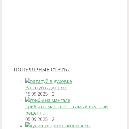
ПОПУЛЯРНЫЕ СТАТЬИ
Рататуй в духовке
15.09.2025
2
Грибы на мангале — самый вкусный
рецепт …
05.09.2025
2