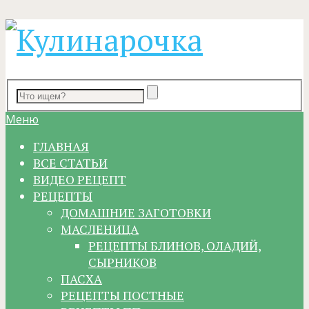
Меню
ГЛАВНАЯ
ВСЕ СТАТЬИ
ВИДЕО РЕЦЕПТ
РЕЦЕПТЫ
ДОМАШНИЕ ЗАГОТОВКИ
МАСЛЕНИЦА
РЕЦЕПТЫ БЛИНОВ, ОЛАДИЙ,
СЫРНИКОВ
ПАСХА
РЕЦЕПТЫ ПОСТНЫЕ