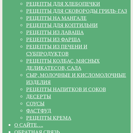
РЕЦЕПТЫ ДЛЯ ХЛЕБОПЕЧКИ
РЕЦЕПТЫ ДЛЯ СКОВОРОДЫ ГРИЛЬ-ГАЗ
РЕЦЕПТЫ НА МАНГАЛЕ
РЕЦЕПТЫ ДЛЯ КОПТИЛЬНИ
РЕЦЕПТЫ ИЗ ЛАВАША
РЕЦЕПТЫ ИЗ ФАРША
РЕЦЕПТЫ ИЗ ПЕЧЕНИ И
СУБПРОДУКТОВ
РЕЦЕПТЫ КОЛБАС, МЯСНЫХ
ДЕЛИКАТЕСОВ, САЛА
СЫР, МОЛОЧНЫЕ И КИСЛОМОЛОЧНЫЕ
ИЗДЕЛИЯ
РЕЦЕПТЫ НАПИТКОВ И СОКОВ
ДЕСЕРТЫ
СОУСЫ
ФАСТФУД
РЕЦЕПТЫ КРЕМА
О САЙТЕ….
ОБРАТНАЯ СВЯЗЬ