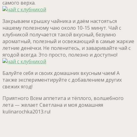
самого верха.
Закрываем крышку чайника и даём настояться
нашему полезному чаю около 10-15 минут. Чай с
клубникой получается такой вкусный, безумно
ароматный, полезный и освежающий в самые жаркие
летние денёчки. Не поленитесь, и заваривайте чай с
ягодой всегда. Это просто, полезно и доступно!
Балуйте себя и своих домашних вкусным чаем! А
также экспериментируйте с добавлением других
свежих ягод!
Приятного Всем аппетита и тёплого, волшебного
лета — желает Светлана и моя домашняя
kulinarochka2013.ru!