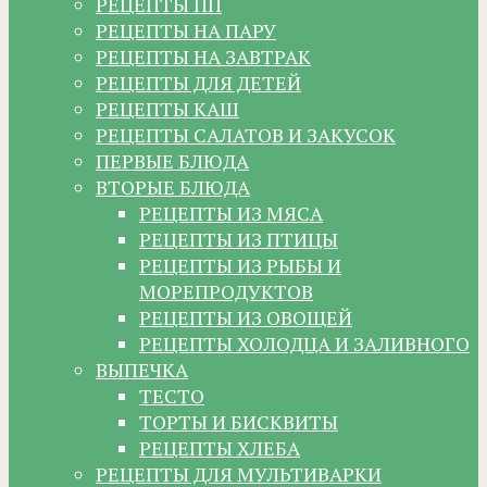
РЕЦЕПТЫ ПП
РЕЦЕПТЫ НА ПАРУ
РЕЦЕПТЫ НА ЗАВТРАК
РЕЦЕПТЫ ДЛЯ ДЕТЕЙ
РЕЦЕПТЫ КАШ
РЕЦЕПТЫ САЛАТОВ И ЗАКУСОК
ПЕРВЫЕ БЛЮДА
ВТОРЫЕ БЛЮДА
РЕЦЕПТЫ ИЗ МЯСА
РЕЦЕПТЫ ИЗ ПТИЦЫ
РЕЦЕПТЫ ИЗ РЫБЫ И
МОРЕПРОДУКТОВ
РЕЦЕПТЫ ИЗ ОВОЩЕЙ
РЕЦЕПТЫ ХОЛОДЦА И ЗАЛИВНОГО
ВЫПЕЧКА
ТЕСТО
ТОРТЫ И БИСКВИТЫ
РЕЦЕПТЫ ХЛЕБА
РЕЦЕПТЫ ДЛЯ МУЛЬТИВАРКИ