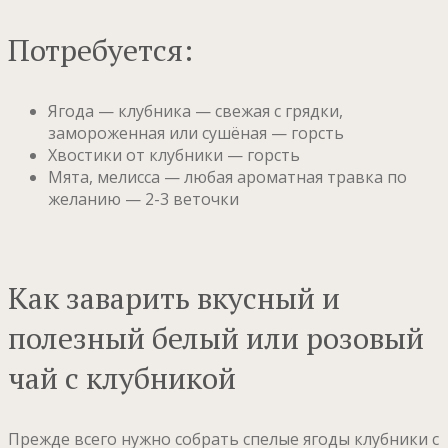
Потребуется:
Ягода — клубника — свежая с грядки,
замороженная или сушёная — горсть
Хвостики от клубники — горсть
Мята, мелисса — любая ароматная травка по
желанию — 2-3 веточки
Как заварить вкусный и
полезный белый или розовый
чай с клубникой
Прежде всего нужно собрать спелые ягоды клубники с