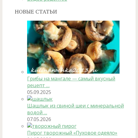
НОВЫЕ СТАТЬИ
Грибы на мангале — самый вкусный
рецепт …
05.09.2025
Шашлык из свиной шеи с минеральной
водой …
07.05.2026
Пирог творожный «Пуховое одеяло»