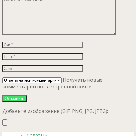
Получать новые
комментарии по электронной почте
Добавьте изображение (GIF, PNG, JPG, JPEG):
Салаты
57