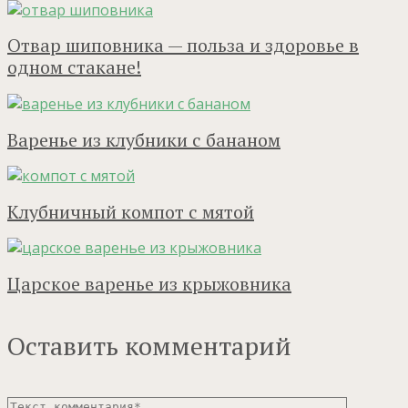
Отвар шиповника — польза и здоровье в
одном стакане!
Варенье из клубники с бананом
Клубничный компот с мятой
Царское варенье из крыжовника
Оставить комментарий