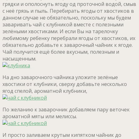
грядки и ополоснуть ягоду од проточной водой, смыв
с неё грязь и пыль. Перебирать ягоды от хвостиков в
данном случае не обязательно, поскольку мы будем
заваривать чай с клубникой вместе с полезными
зелёными хвостиками. И если Вы на тарелочку
любимому ребенку перебрали ягоды от хвостиков, их
обязательно добавьте к заварочный чайник к ягоде.
Чай получится ещё более вкусным, полезным и
насыщенным.
На дно заварочного чайника уложите зелёные
хвостики от клубники, сверху добавьте несколько
ягод спелой, ароматной клубники,
По желанию к заварочник добавляем пару веточек
ароматной мяты или мелиссы.
И просто заливаем крутым кипятком чайник до