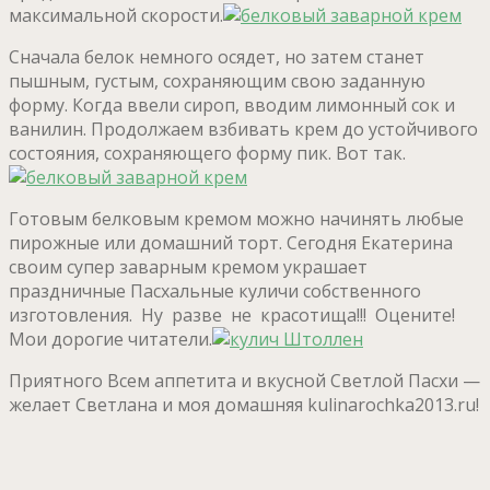
максимальной скорости.
Сначала белок немного осядет, но затем станет
пышным, густым, сохраняющим свою заданную
форму. Когда ввели сироп, вводим лимонный сок и
ванилин. Продолжаем взбивать крем до устойчивого
состояния, сохраняющего форму пик. Вот так.
Готовым белковым кремом можно начинять любые
пирожные или домашний торт. Сегодня Екатерина
своим супер заварным кремом украшает
праздничные Пасхальные куличи собственного
изготовления. Ну разве не красотища!!! Оцените!
Мои дорогие читатели.
Приятного Всем аппетита и вкусной Светлой Пасхи —
желает Светлана и моя домашняя kulinarochka2013.ru!