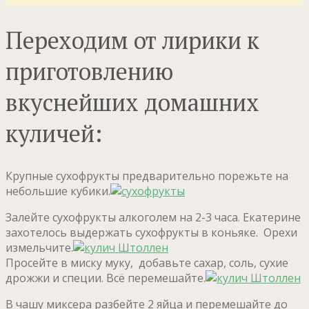
Переходим от лирики к
приготовлению
вкуснейших домашних
куличей:
Крупные сухофрукты предварительно порежьте на
небольшие кубики.
Залейте
сухофрукты алкоголем на 2-3 часа. Екатерине
захотелось выдержать сухофрукты в коньяке. Орехи
измельчите.
Просейте в миску муку, добавьте сахар, соль, сухие
дрожжи и специи. Всё перемешайте.
В чашу миксера разбейте 2 яйца и перемешайте до