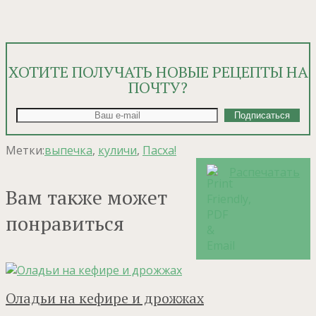
ХОТИТЕ ПОЛУЧАТЬ НОВЫЕ РЕЦЕПТЫ НА
ПОЧТУ?
Метки:
выпечка
,
куличи
,
Пасха!
Распечатать
Вам также может
понравиться
Оладьи на кефире и дрожжах