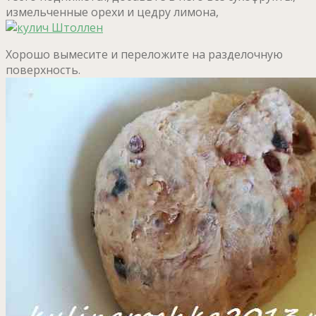
измельченные орехи и цедру лимона,
Хорошо вымесите и переложите на разделочную
поверхность.