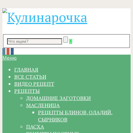
Меню
ГЛАВНАЯ
ВСЕ СТАТЬИ
ВИДЕО РЕЦЕПТ
РЕЦЕПТЫ
ДОМАШНИЕ ЗАГОТОВКИ
МАСЛЕНИЦА
РЕЦЕПТЫ БЛИНОВ, ОЛАДИЙ,
СЫРНИКОВ
ПАСХА