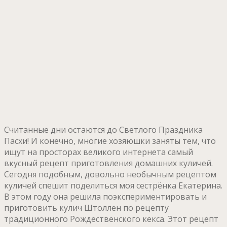
Считанные дни остаются до Светлого Праздника
Пасхи! И конечно, многие хозяюшки заняты тем, что
ищут на просторах великого интернета самый
вкусный рецепт приготовления домашних куличей.
Сегодня подобным, довольно необычным рецептом
куличей спешит поделиться моя сестрёнка Екатерина.
В этом году она решила поэкспериментировать и
приготовить кулич Штоллен по рецепту
традиционного Рождественского кекса. Этот рецепт