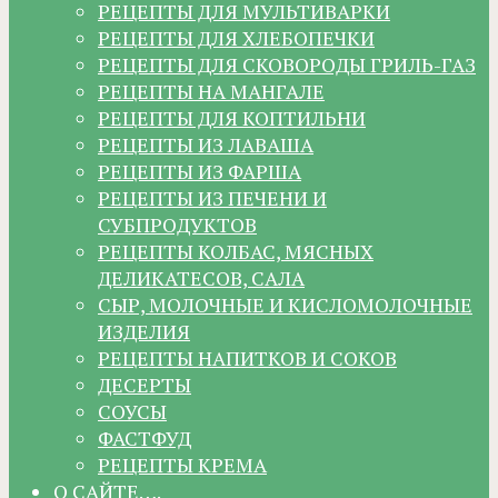
РЕЦЕПТЫ ДЛЯ МУЛЬТИВАРКИ
РЕЦЕПТЫ ДЛЯ ХЛЕБОПЕЧКИ
РЕЦЕПТЫ ДЛЯ СКОВОРОДЫ ГРИЛЬ-ГАЗ
РЕЦЕПТЫ НА МАНГАЛЕ
РЕЦЕПТЫ ДЛЯ КОПТИЛЬНИ
РЕЦЕПТЫ ИЗ ЛАВАША
РЕЦЕПТЫ ИЗ ФАРША
РЕЦЕПТЫ ИЗ ПЕЧЕНИ И
СУБПРОДУКТОВ
РЕЦЕПТЫ КОЛБАС, МЯСНЫХ
ДЕЛИКАТЕСОВ, САЛА
СЫР, МОЛОЧНЫЕ И КИСЛОМОЛОЧНЫЕ
ИЗДЕЛИЯ
РЕЦЕПТЫ НАПИТКОВ И СОКОВ
ДЕСЕРТЫ
СОУСЫ
ФАСТФУД
РЕЦЕПТЫ КРЕМА
О САЙТЕ….