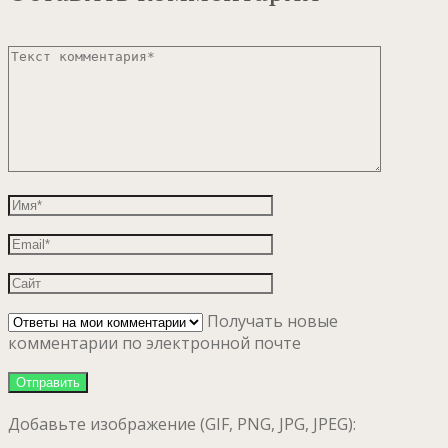
Получать новые
комментарии по электронной почте
Добавьте изображение (GIF, PNG, JPG, JPEG):