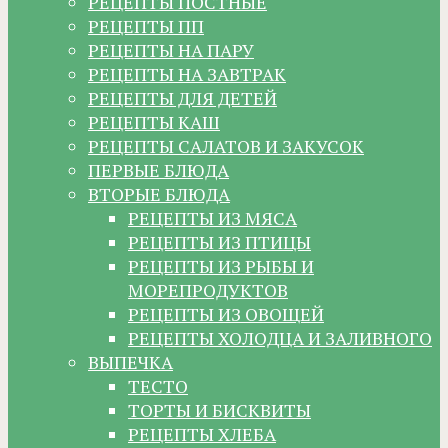
РЕЦЕПТЫ ПОСТНЫЕ
РЕЦЕПТЫ ПП
РЕЦЕПТЫ НА ПАРУ
РЕЦЕПТЫ НА ЗАВТРАК
РЕЦЕПТЫ ДЛЯ ДЕТЕЙ
РЕЦЕПТЫ КАШ
РЕЦЕПТЫ САЛАТОВ И ЗАКУСОК
ПЕРВЫЕ БЛЮДА
ВТОРЫЕ БЛЮДА
РЕЦЕПТЫ ИЗ МЯСА
РЕЦЕПТЫ ИЗ ПТИЦЫ
РЕЦЕПТЫ ИЗ РЫБЫ И
МОРЕПРОДУКТОВ
РЕЦЕПТЫ ИЗ ОВОЩЕЙ
РЕЦЕПТЫ ХОЛОДЦА И ЗАЛИВНОГО
ВЫПЕЧКА
ТЕСТО
ТОРТЫ И БИСКВИТЫ
РЕЦЕПТЫ ХЛЕБА