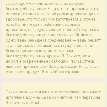
сырых дрожжах или заменить их на сухие
быстродействующие. Если кто-то привык делать
опару и готовить тесто на сырых дрожжах, да на
здоровье. Это только приветствуется. В случае,
если Вы никогда не работали с сырыми
дрожжами, не задумываясь используйте дрожжи
быстродействующие, современные. Поймите
одно, ведь раньше (в среднем вее — ведь рецепт
этот пришел к нам именно оттуда), просто не
было современных привычных нам
быстродействующих дрожжей. Так что, мои
дорогие современные хозяюшки, пользуйтесь
любыми привычными Вам дрожжами. Результат
выпечки порадует Вас в обоих случаях…
Также важный момент: все составляющие нашего
штоллена должны быть комнатной температуры.
Это очень важно!