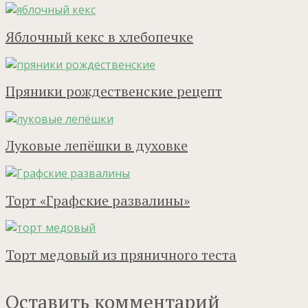
Яблочный кекс в хлебопечке
Пряники рождественские рецепт
Луковые лепёшки в духовке
Торт «Графские развалины»
Торт медовый из пряничного теста
Оставить комментарий