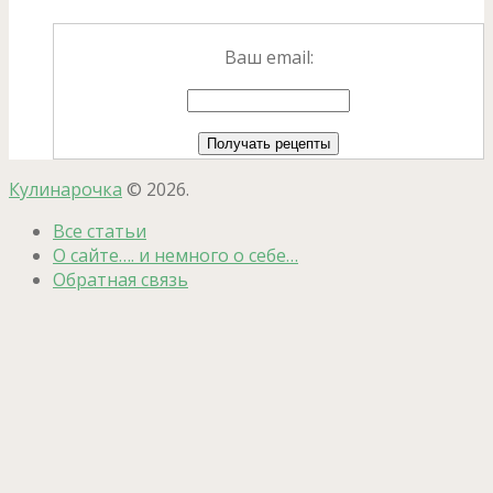
Ваш email:
Кулинарочка
© 2026.
Все статьи
О сайте…. и немного о себе…
Обратная связь