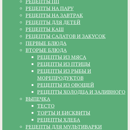
РЕЦЕПТЫ ПП
РЕЦЕПТЫ НА ПАРУ
РЕЦЕПТЫ НА ЗАВТРАК
РЕЦЕПТЫ ДЛЯ ДЕТЕЙ
РЕЦЕПТЫ КАШ
РЕЦЕПТЫ САЛАТОВ И ЗАКУСОК
ПЕРВЫЕ БЛЮДА
ВТОРЫЕ БЛЮДА
РЕЦЕПТЫ ИЗ МЯСА
РЕЦЕПТЫ ИЗ ПТИЦЫ
РЕЦЕПТЫ ИЗ РЫБЫ И
МОРЕПРОДУКТОВ
РЕЦЕПТЫ ИЗ ОВОЩЕЙ
РЕЦЕПТЫ ХОЛОДЦА И ЗАЛИВНОГО
ВЫПЕЧКА
ТЕСТО
ТОРТЫ И БИСКВИТЫ
РЕЦЕПТЫ ХЛЕБА
РЕЦЕПТЫ ДЛЯ МУЛЬТИВАРКИ