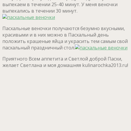
выпекаем в течении 25-40 минут. У меня веночки
выпекались в течении 30 минут.
Пасхальные веночки получаются безумно вкусными,
красивыми и в них можно в Пасхальный день
положить крашеные яйца и украсить тем самым свой
пасхальный праздничный стол.
Приятного Всем аппетита и Светлой доброй Пасхи,
желает Светлана и моя домашняя kulinarochka2013.ru!