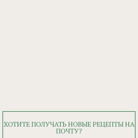
ХОТИТЕ ПОЛУЧАТЬ НОВЫЕ РЕЦЕПТЫ НА
ПОЧТУ?