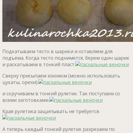
Подкатываем тесто в шарики и оставляем для
подъёма. Когда тесто поднимется, берем один шарик
и раскатываем в тонкий пласт.
Сверху присыпаем изюмом (можно использовать
цукаты, орехи).
и скручиваем в тонкий рулетик. Так поступаем со
всеми заготовками.
Края рулетика защипывать не требуется.
А теперь каждый тонкий рулетик разрезаем по