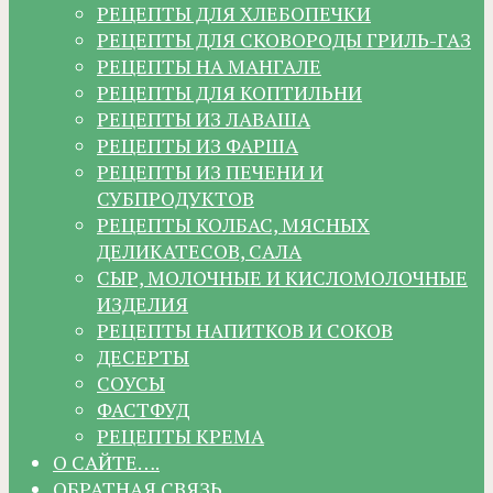
РЕЦЕПТЫ ДЛЯ ХЛЕБОПЕЧКИ
РЕЦЕПТЫ ДЛЯ СКОВОРОДЫ ГРИЛЬ-ГАЗ
РЕЦЕПТЫ НА МАНГАЛЕ
РЕЦЕПТЫ ДЛЯ КОПТИЛЬНИ
РЕЦЕПТЫ ИЗ ЛАВАША
РЕЦЕПТЫ ИЗ ФАРША
РЕЦЕПТЫ ИЗ ПЕЧЕНИ И
СУБПРОДУКТОВ
РЕЦЕПТЫ КОЛБАС, МЯСНЫХ
ДЕЛИКАТЕСОВ, САЛА
СЫР, МОЛОЧНЫЕ И КИСЛОМОЛОЧНЫЕ
ИЗДЕЛИЯ
РЕЦЕПТЫ НАПИТКОВ И СОКОВ
ДЕСЕРТЫ
СОУСЫ
ФАСТФУД
РЕЦЕПТЫ КРЕМА
О САЙТЕ….
ОБРАТНАЯ СВЯЗЬ