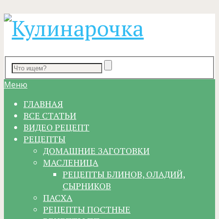
Меню
ГЛАВНАЯ
ВСЕ СТАТЬИ
ВИДЕО РЕЦЕПТ
РЕЦЕПТЫ
ДОМАШНИЕ ЗАГОТОВКИ
МАСЛЕНИЦА
РЕЦЕПТЫ БЛИНОВ, ОЛАДИЙ,
СЫРНИКОВ
ПАСХА
РЕЦЕПТЫ ПОСТНЫЕ