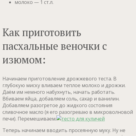
молоко — 1 ст.л.
Как приготовить
пасхальные веночки с
изюмом:
Начинаем приготовление дрожжевого теста. В
глубокую миску вливаем теплое молоко и дрожжи.
Даём им немного набухнуть, начать работать.
Вбиваем яйца, добавляем соль, сахар и ванилин.
Добавляем разогретое до жидкого состояния
сливочное масло (я его разогреваю в микроволновой
печи). Перемешиваем.
Теперь начинаем вводить просеянную муку. Ну не