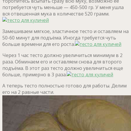
торопитесь всыпать сразу всю муку, возможно её
потребуется чуть меньше — 450-500 гр. У меня ушла
вся отвешенная мука в количестве 520 грамм.
Замешиваем мягкое, эластичное тесто и оставляем на
50-60 минут для подъёма. Иногда требуется чуть
больше времени для его роста.
Через 1 час тесто должно увеличиться минимум в 2
раза. Обминаем его и оставляем снова для второго
подъёма. В этот раз тесто должно увеличиться еще
больше, примерно в 3 раза.
А теперь тесто полностью готово для работы. Делим
его на 2 равные части.