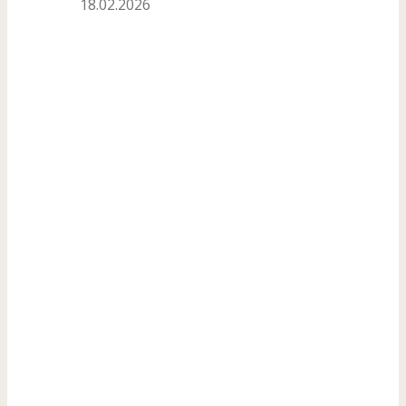
18.02.2026