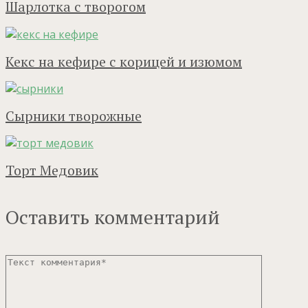
Шарлотка с творогом
Кекс на кефире с корицей и изюмом
Сырники творожные
Торт Медовик
Оставить комментарий