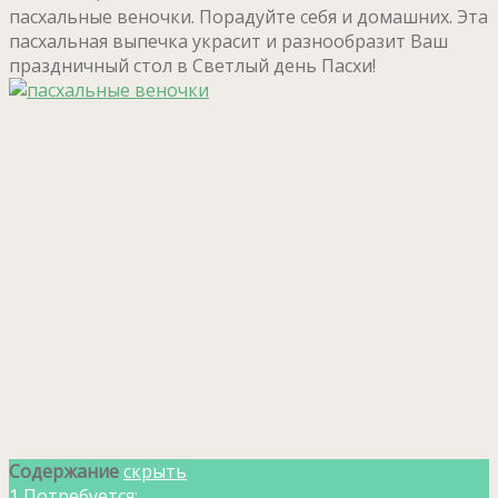
пасхальные веночки. Порадуйте себя и домашних. Эта
пасхальная выпечка украсит и разнообразит Ваш
праздничный стол в Светлый день Пасхи!
Содержание
скрыть
1
Потребуется: