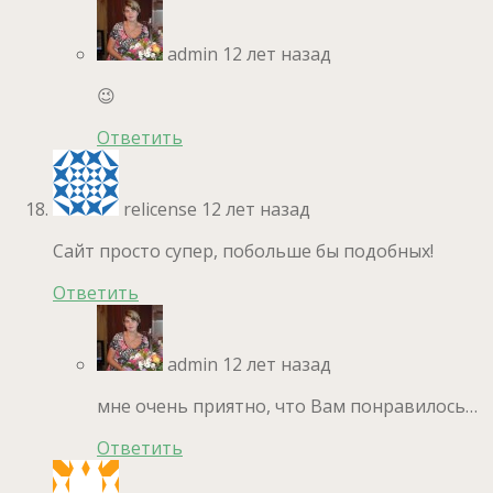
admin
12 лет назад
😉
Ответить
relicense
12 лет назад
Сайт просто супер, побольше бы подобных!
Ответить
admin
12 лет назад
мне очень приятно, что Вам понравилось…
Ответить