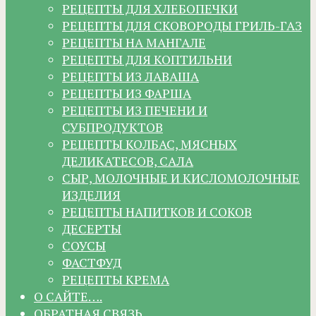
РЕЦЕПТЫ ДЛЯ ХЛЕБОПЕЧКИ
РЕЦЕПТЫ ДЛЯ СКОВОРОДЫ ГРИЛЬ-ГАЗ
РЕЦЕПТЫ НА МАНГАЛЕ
РЕЦЕПТЫ ДЛЯ КОПТИЛЬНИ
РЕЦЕПТЫ ИЗ ЛАВАША
РЕЦЕПТЫ ИЗ ФАРША
РЕЦЕПТЫ ИЗ ПЕЧЕНИ И
СУБПРОДУКТОВ
РЕЦЕПТЫ КОЛБАС, МЯСНЫХ
ДЕЛИКАТЕСОВ, САЛА
СЫР, МОЛОЧНЫЕ И КИСЛОМОЛОЧНЫЕ
ИЗДЕЛИЯ
РЕЦЕПТЫ НАПИТКОВ И СОКОВ
ДЕСЕРТЫ
СОУСЫ
ФАСТФУД
РЕЦЕПТЫ КРЕМА
О САЙТЕ….
ОБРАТНАЯ СВЯЗЬ