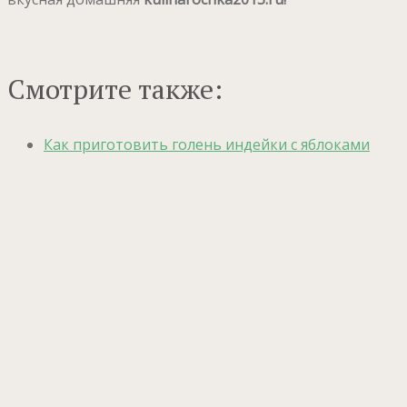
Смотрите также:
Как приготовить голень индейки с яблоками