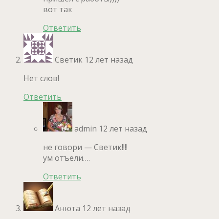
вот так
Ответить
Светик
12 лет назад
Нет слов!
Ответить
admin
12 лет назад
не говори — Светик!!!!
ум отъели….
Ответить
Анюта
12 лет назад