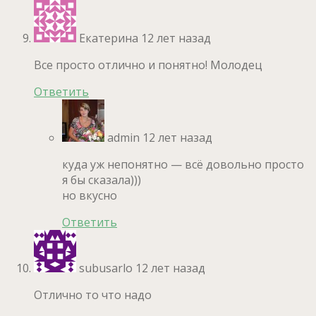
Екатерина
12 лет назад
Все просто отлично и понятно! Молодец
Ответить
admin
12 лет назад
куда уж непонятно — всё довольно просто
я бы сказала)))
но вкусно
Ответить
subusarlo
12 лет назад
Отлично то что надо