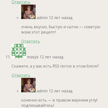
Ответить
admin
12 лет назад
очень вкусно, быстро и сытно — советую
всем этот рецепт!
Ответить
masyk
12 лет назад
Скажите, а у вас есть RSS поток в этом блоге?
Ответить
admin
12 лет назад
конечно есть — в правом верхнем углу!
подписывайтесь!