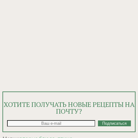
ХОТИТЕ ПОЛУЧАТЬ НОВЫЕ РЕЦЕПТЫ НА
ПОЧТУ?