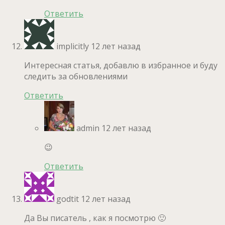
Ответить
implicitly
12 лет назад
Интересная статья, добавлю в избранное и буду
следить за обновлениями
Ответить
admin
12 лет назад
😉
Ответить
godtit
12 лет назад
Да Вы писатель , как я посмотрю 🙂