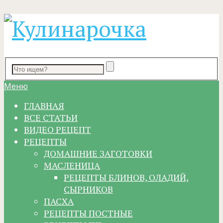
Меню
ГЛАВНАЯ
ВСЕ СТАТЬИ
ВИДЕО РЕЦЕПТ
РЕЦЕПТЫ
ДОМАШНИЕ ЗАГОТОВКИ
МАСЛЕНИЦА
РЕЦЕПТЫ БЛИНОВ, ОЛАДИЙ,
СЫРНИКОВ
ПАСХА
РЕЦЕПТЫ ПОСТНЫЕ