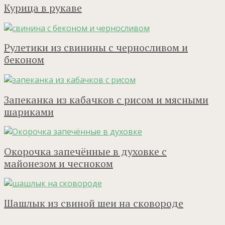
Курица в рукаве
Рулетики из свинины с черносливом и
беконом
Запеканка из кабачков с рисом и мясными
шариками
Окорочка запечённые в духовке с
майонезом и чесноком
Шашлык из свиной шеи на сковороде