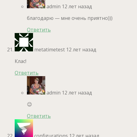
admin
12 лет назад
благодарю — мне очень приятно)))
Ответить
metatimetest
12 лет назад
Клас!
Ответить
admin
12 лет назад
😉
Ответить
configurations
12 лет назад