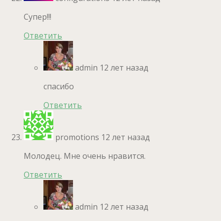
Супер!!!
Ответить
admin
12 лет назад
спасибо
Ответить
promotions
12 лет назад
Молодец. Мне очень нравится.
Ответить
admin
12 лет назад