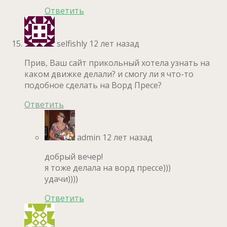
Ответить
selfishly
12 лет назад
Прив, Ваш сайт прикольный хотела узнать на
каком движке делали? и смогу ли я что-то
подобное сделать на Ворд Пресе?
Ответить
admin
12 лет назад
добрый вечер!
я тоже делала на ворд прессе)))
удачи))))
Ответить