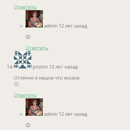
Ответить
admin
12 лет назад
😉
Ответить
proton
12 лет назад
Отлично я нашла что искала
🙂
Ответить
admin
12 лет назад
😉