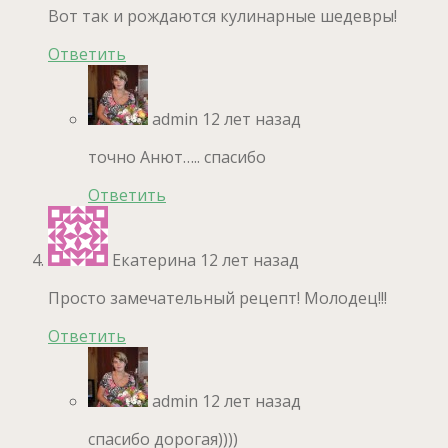
Вот так и рождаются кулинарные шедевры!
Ответить
admin
12 лет назад
точно Анют….. спасибо
Ответить
Екатерина
12 лет назад
Просто замечательный рецепт! Молодец!!!
Ответить
admin
12 лет назад
спасибо дорогая))))