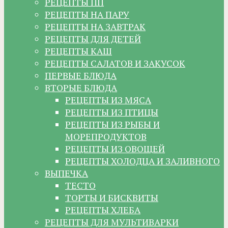
РЕЦЕПТЫ ПП
РЕЦЕПТЫ НА ПАРУ
РЕЦЕПТЫ НА ЗАВТРАК
РЕЦЕПТЫ ДЛЯ ДЕТЕЙ
РЕЦЕПТЫ КАШ
РЕЦЕПТЫ САЛАТОВ И ЗАКУСОК
ПЕРВЫЕ БЛЮДА
ВТОРЫЕ БЛЮДА
РЕЦЕПТЫ ИЗ МЯСА
РЕЦЕПТЫ ИЗ ПТИЦЫ
РЕЦЕПТЫ ИЗ РЫБЫ И
МОРЕПРОДУКТОВ
РЕЦЕПТЫ ИЗ ОВОЩЕЙ
РЕЦЕПТЫ ХОЛОДЦА И ЗАЛИВНОГО
ВЫПЕЧКА
ТЕСТО
ТОРТЫ И БИСКВИТЫ
РЕЦЕПТЫ ХЛЕБА
РЕЦЕПТЫ ДЛЯ МУЛЬТИВАРКИ