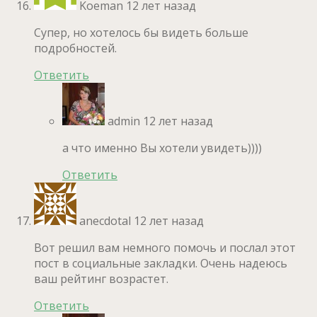
Koeman
12 лет назад
Супер, но хотелось бы видеть больше
подробностей.
Ответить
admin
12 лет назад
а что именно Вы хотели увидеть))))
Ответить
anecdotal
12 лет назад
Вот решил вам немного помочь и послал этот
пост в социальные закладки. Очень надеюсь
ваш рейтинг возрастет.
Ответить