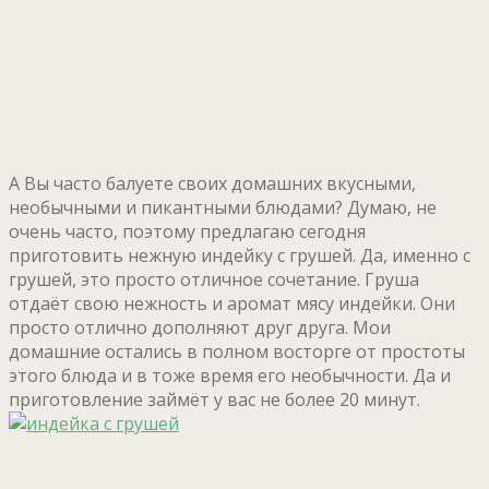
А Вы часто балуете своих домашних вкусными,
необычными и пикантными блюдами? Думаю, не
очень часто, поэтому предлагаю сегодня
приготовить нежную индейку с грушей. Да, именно с
грушей, это просто отличное сочетание. Груша
отдаёт свою нежность и аромат мясу индейки. Они
просто отлично дополняют друг друга. Мои
домашние остались в полном восторге от простоты
этого блюда и в тоже время его необычности. Да и
приготовление займёт у вас не более 20 минут.