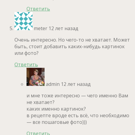
Ответить
meter
12 лет назад
Очень интересно. Но чего-то не хватает. Может
быть, стоит добавить каких-нибудь картинок
или фото?
Ответить
admin
12 лет назад
и мне тоже интересно — чего именно Вам
не хватает?
каких именно картинок?
в рецепте вроде есть всё, что необходимо
— все пошаговые фото)))
Ответить