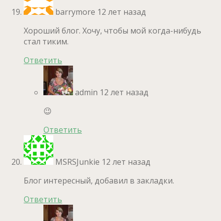
barrymore
12 лет назад
Хороший блог. Хочу, чтобы мой когда-нибудь
стал тиким.
Ответить
admin
12 лет назад
😉
Ответить
MSRSJunkie
12 лет назад
Блог интересный, добавил в закладки.
Ответить