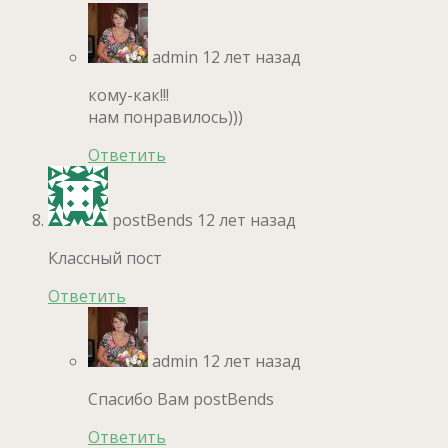
admin
12 лет назад
кому-как!!!
нам понравилось)))
Ответить
postBends
12 лет назад
Классный пост
Ответить
admin
12 лет назад
Спасибо Вам postBends
Ответить