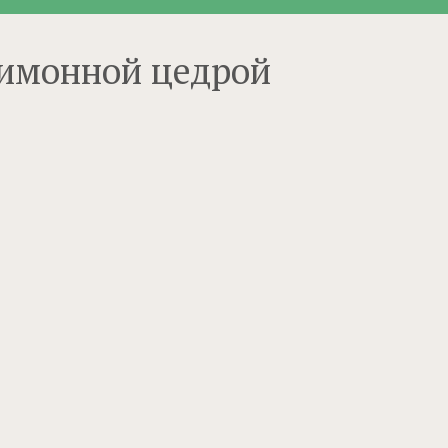
лимонной цедрой