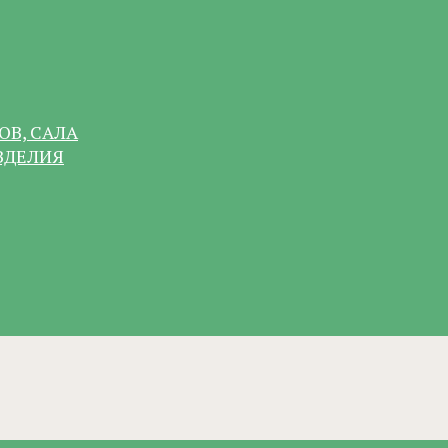
ОВ, САЛА
ЗДЕЛИЯ