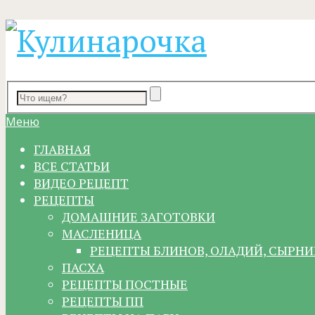
Меню
ГЛАВНАЯ
ВСЕ СТАТЬИ
ВИДЕО РЕЦЕПТ
РЕЦЕПТЫ
ДОМАШНИЕ ЗАГОТОВКИ
МАСЛЕНИЦА
РЕЦЕПТЫ БЛИНОВ, ОЛАДИЙ, СЫРНИ
ПАСХА
РЕЦЕПТЫ ПОСТНЫЕ
РЕЦЕПТЫ ПП