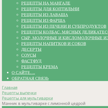
РЕЦЕПТЫ НА МАНГАЛЕ
РЕЦЕПТЫ ДЛЯ КОПТИЛЬНИ
РЕЦЕПТЫ ИЗ ЛАВАША
РЕЦЕПТЫ ИЗ ФАРША
РЕЦЕПТЫ ИЗ ПЕЧЕНИ И СУБПРОДУКТОВ
РЕЦЕПТЫ КОЛБАС, МЯСНЫХ ДЕЛИКАТЕС
СЫР, МОЛОЧНЫЕ И КИСЛОМОЛОЧНЫЕ И
РЕЦЕПТЫ НАПИТКОВ И СОКОВ
ДЕСЕРТЫ
СОУСЫ
ФАСТФУД
РЕЦЕПТЫ КРЕМА
О САЙТЕ….
ОБРАТНАЯ СВЯЗЬ
Главная
Рецепты выпечки
Рецепты для мультиварки
Манник в мультиварке с лимонной цедрой