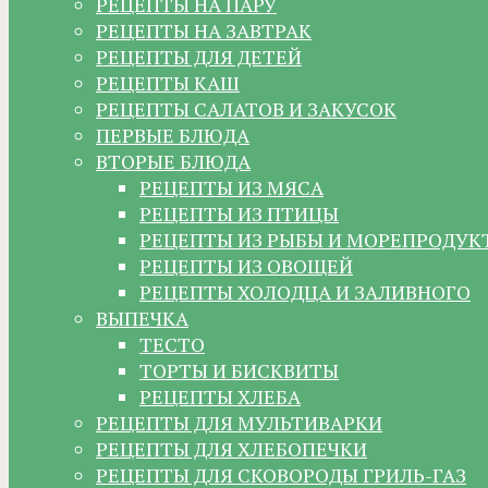
РЕЦЕПТЫ НА ПАРУ
РЕЦЕПТЫ НА ЗАВТРАК
РЕЦЕПТЫ ДЛЯ ДЕТЕЙ
РЕЦЕПТЫ КАШ
РЕЦЕПТЫ САЛАТОВ И ЗАКУСОК
ПЕРВЫЕ БЛЮДА
ВТОРЫЕ БЛЮДА
РЕЦЕПТЫ ИЗ МЯСА
РЕЦЕПТЫ ИЗ ПТИЦЫ
РЕЦЕПТЫ ИЗ РЫБЫ И МОРЕПРОДУК
РЕЦЕПТЫ ИЗ ОВОЩЕЙ
РЕЦЕПТЫ ХОЛОДЦА И ЗАЛИВНОГО
ВЫПЕЧКА
ТЕСТО
ТОРТЫ И БИСКВИТЫ
РЕЦЕПТЫ ХЛЕБА
РЕЦЕПТЫ ДЛЯ МУЛЬТИВАРКИ
РЕЦЕПТЫ ДЛЯ ХЛЕБОПЕЧКИ
РЕЦЕПТЫ ДЛЯ СКОВОРОДЫ ГРИЛЬ-ГАЗ