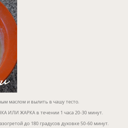
ым маслом и вылить в чашу тесто.
А ИЛИ ЖАРКА в течении 1 часа 20-30 минут.
азогретой до 180 градусов духовке 50-60 минут.