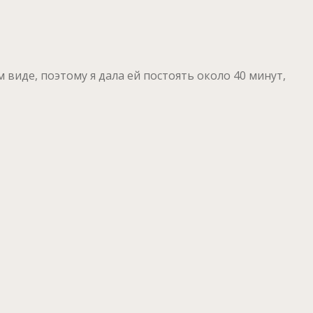
виде, поэтому я дала ей постоять около 40 минут,