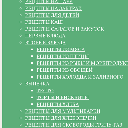
РЕЦЕПТЫ НА ПАРУ
РЕЦЕПТЫ НА ЗАВТРАК
РЕЦЕПТЫ ДЛЯ ДЕТЕЙ
РЕЦЕПТЫ КАШ
РЕЦЕПТЫ САЛАТОВ И ЗАКУСОК
ПЕРВЫЕ БЛЮДА
ВТОРЫЕ БЛЮДА
РЕЦЕПТЫ ИЗ МЯСА
РЕЦЕПТЫ ИЗ ПТИЦЫ
РЕЦЕПТЫ ИЗ РЫБЫ И МОРЕПРОДУК
РЕЦЕПТЫ ИЗ ОВОЩЕЙ
РЕЦЕПТЫ ХОЛОДЦА И ЗАЛИВНОГО
ВЫПЕЧКА
ТЕСТО
ТОРТЫ И БИСКВИТЫ
РЕЦЕПТЫ ХЛЕБА
РЕЦЕПТЫ ДЛЯ МУЛЬТИВАРКИ
РЕЦЕПТЫ ДЛЯ ХЛЕБОПЕЧКИ
РЕЦЕПТЫ ДЛЯ СКОВОРОДЫ ГРИЛЬ-ГАЗ