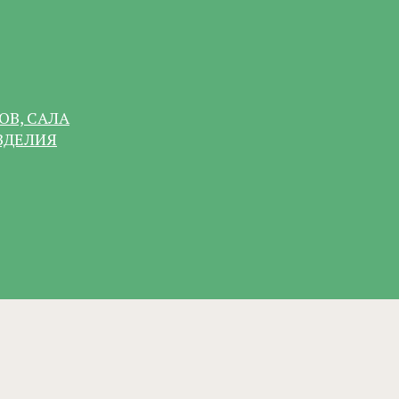
ОВ, САЛА
ЗДЕЛИЯ