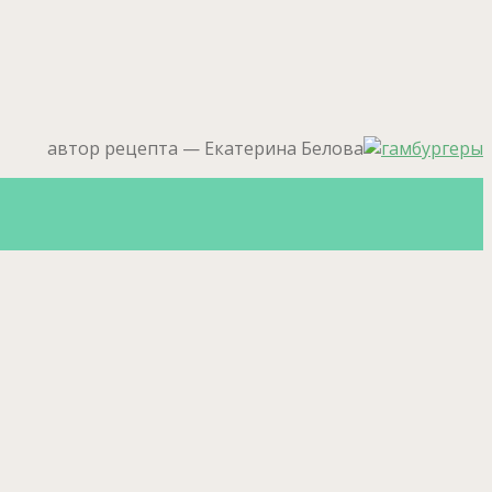
автор рецепта — Екатерина Белова