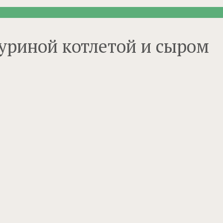
уриной котлетой и сыром