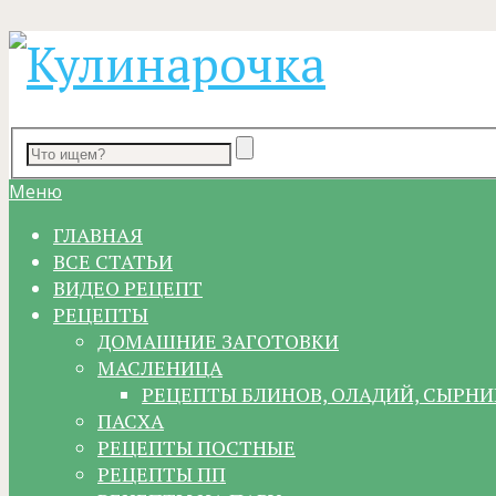
Меню
ГЛАВНАЯ
ВСЕ СТАТЬИ
ВИДЕО РЕЦЕПТ
РЕЦЕПТЫ
ДОМАШНИЕ ЗАГОТОВКИ
МАСЛЕНИЦА
РЕЦЕПТЫ БЛИНОВ, ОЛАДИЙ, СЫРНИ
ПАСХА
РЕЦЕПТЫ ПОСТНЫЕ
РЕЦЕПТЫ ПП