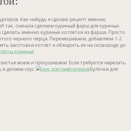
той:
ургеров. Как-нибудь я сделаю рецепт именно
И так, сначала сделаем куриный фарш для куриных
или сделать именно куриные котлетки из фарша. Просто
лотого черного перца. Перемешиваем, добавляем 1-2
ять заготовки котлет и обжарить их на сковороде до
листья моем и просушиваем. Если требуется нарезать
и делаем соус.
Булочки для