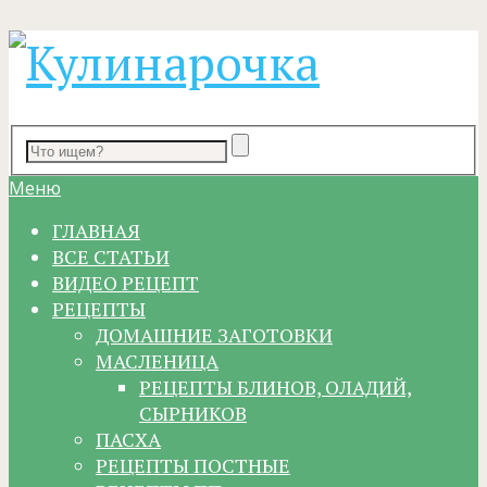
Меню
ГЛАВНАЯ
ВСЕ СТАТЬИ
ВИДЕО РЕЦЕПТ
РЕЦЕПТЫ
ДОМАШНИЕ ЗАГОТОВКИ
МАСЛЕНИЦА
РЕЦЕПТЫ БЛИНОВ, ОЛАДИЙ,
СЫРНИКОВ
ПАСХА
РЕЦЕПТЫ ПОСТНЫЕ