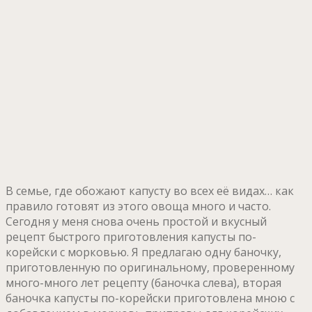
В семье, где обожают капусту во всех её видах… как
правило готовят из этого овоща много и часто.
Сегодня у меня снова очень простой и вкусный
рецепт быстрого приготовления капусты по-
корейски с морковью. Я предлагаю одну баночку,
приготовленную по оригинальному, проверенному
много-много лет рецепту (баночка слева), вторая
баночка капусты по-корейски приготовлена мною с