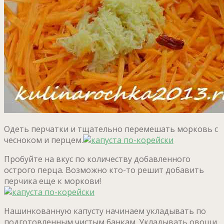
Одеть перчатки и тщательно перемешать морковь с
чесноком и перцем.
Пробуйте на вкус по количеству добавленного
острого перца. Возможно кто-то решит добавить
перчика еще к моркови!
Нашинкованную капусту начинаем укладывать по
подготовленным чистым банкам. Укладывать овощи