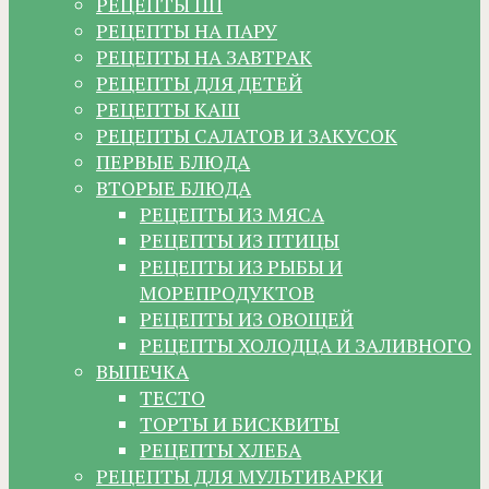
РЕЦЕПТЫ ПП
РЕЦЕПТЫ НА ПАРУ
РЕЦЕПТЫ НА ЗАВТРАК
РЕЦЕПТЫ ДЛЯ ДЕТЕЙ
РЕЦЕПТЫ КАШ
РЕЦЕПТЫ САЛАТОВ И ЗАКУСОК
ПЕРВЫЕ БЛЮДА
ВТОРЫЕ БЛЮДА
РЕЦЕПТЫ ИЗ МЯСА
РЕЦЕПТЫ ИЗ ПТИЦЫ
РЕЦЕПТЫ ИЗ РЫБЫ И
МОРЕПРОДУКТОВ
РЕЦЕПТЫ ИЗ ОВОЩЕЙ
РЕЦЕПТЫ ХОЛОДЦА И ЗАЛИВНОГО
ВЫПЕЧКА
ТЕСТО
ТОРТЫ И БИСКВИТЫ
РЕЦЕПТЫ ХЛЕБА
РЕЦЕПТЫ ДЛЯ МУЛЬТИВАРКИ