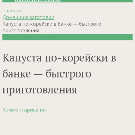
Главная
Домашние заготовки
Капуста по-корейски в банке — быстрого
приготовления
Домашние заготовки
Капуста по-корейски в
банке — быстрого
приготовления
Комментариев нет