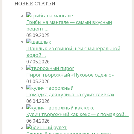
НОВЫЕ СТАТЬИ
Грибы на мангале — самый вкусный
рецепт …
05.09.2025
Шашлык из свиной шеи с минеральной
водой …
07.05.2026
Пирог творожный «Пуховое одеяло»
01.05.2026
Помадка для кулича на сухих сливках
06.04.2026
Кулич творожный как кекс — с помадкой …
06.04.2026