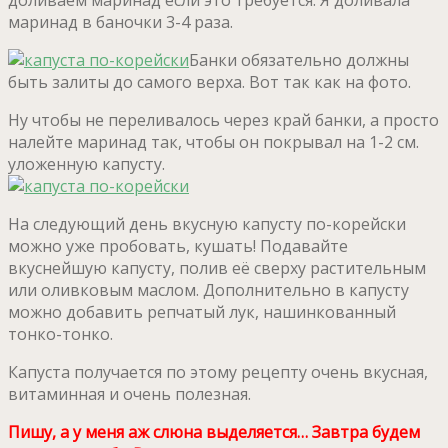
маринад в баночки 3-4 раза.
Банки обязательно должны
быть залиты до самого верха. Вот так как на фото.
Ну чтобы не переливалось через край банки, а просто
налейте маринад так, чтобы он покрывал на 1-2 см.
уложенную капусту.
На следующий день вкусную капусту по-корейски
можно уже пробовать, кушать! Подавайте
вкуснейшую капусту, полив её сверху растительным
или оливковым маслом. Дополнительно в капусту
можно добавить репчатый лук, нашинкованный
тонко-тонко.
Капуста получается по этому рецепту очень вкусная,
витаминная и очень полезная.
Пишу, а у меня аж слюна выделяется… Завтра будем