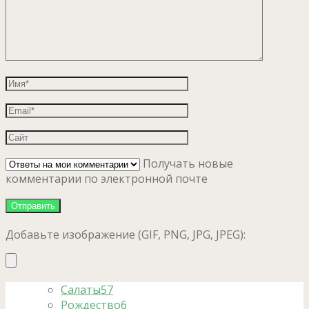
Получать новые
комментарии по электронной почте
Добавьте изображение (GIF, PNG, JPG, JPEG):
Салаты
57
Рождество
6