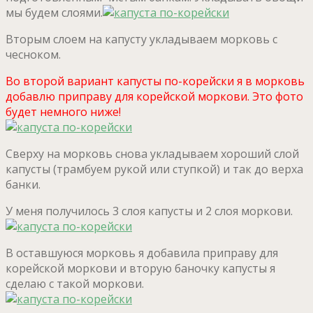
мы будем слоями.
Вторым слоем на капусту укладываем морковь с
чесноком.
Во второй вариант капусты по-корейски я в морковь
добавлю приправу для корейской моркови. Это фото
будет немного ниже!
Сверху на морковь снова укладываем хороший слой
капусты (трамбуем рукой или ступкой) и так до верха
банки.
У меня получилось 3 слоя капусты и 2 слоя моркови.
В оставшуюся морковь я добавила приправу для
корейской моркови и вторую баночку капусты я
сделаю с такой моркови.