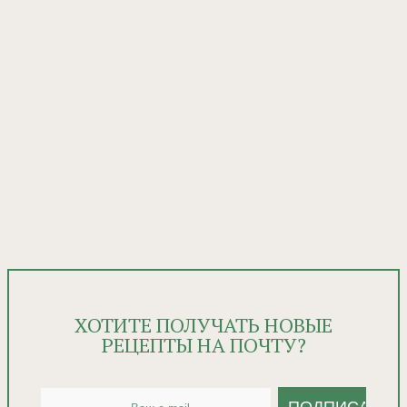
ХОТИТЕ ПОЛУЧАТЬ НОВЫЕ
РЕЦЕПТЫ НА ПОЧТУ?