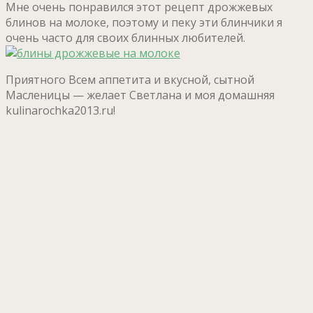
Мне очень понравился этот рецепт дрожжевых
блинов на молоке, поэтому и пеку эти блинчики я
очень часто для своих блинных любителей.
Приятного Всем аппетита и вкусной, сытной
Масленицы — желает Светлана и моя домашняя
kulinarochka2013.ru!