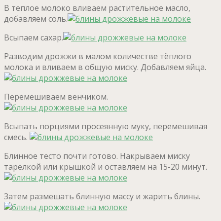
В теплое молоко вливаем растительное масло,
добавляем соль.
Всыпаем сахар.
Разводим дрожжи в малом количестве тёплого
молока и вливаем в общую миску. Добавляем яйца.
Перемешиваем венчиком.
Всыпать порциями просеянную муку, перемешивая
смесь.
Блинное тесто почти готово. Накрываем миску
тарелкой или крышкой и оставляем на 15-20 минут.
Затем размешать блинную массу и жарить блины.