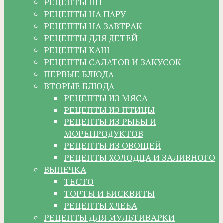
РЕЦЕПТЫ ПП
РЕЦЕПТЫ НА ПАРУ
РЕЦЕПТЫ НА ЗАВТРАК
РЕЦЕПТЫ ДЛЯ ДЕТЕЙ
РЕЦЕПТЫ КАШ
РЕЦЕПТЫ САЛАТОВ И ЗАКУСОК
ПЕРВЫЕ БЛЮДА
ВТОРЫЕ БЛЮДА
РЕЦЕПТЫ ИЗ МЯСА
РЕЦЕПТЫ ИЗ ПТИЦЫ
РЕЦЕПТЫ ИЗ РЫБЫ И
МОРЕПРОДУКТОВ
РЕЦЕПТЫ ИЗ ОВОЩЕЙ
РЕЦЕПТЫ ХОЛОДЦА И ЗАЛИВНОГО
ВЫПЕЧКА
ТЕСТО
ТОРТЫ И БИСКВИТЫ
РЕЦЕПТЫ ХЛЕБА
РЕЦЕПТЫ ДЛЯ МУЛЬТИВАРКИ