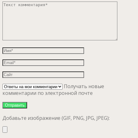
Получать новые
комментарии по электронной почте
Добавьте изображение (GIF, PNG, JPG, JPEG):