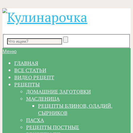
Меню
ГЛАВНАЯ
ВСЕ СТАТЬИ
ВИДЕО РЕЦЕПТ
РЕЦЕПТЫ
ДОМАШНИЕ ЗАГОТОВКИ
МАСЛЕНИЦА
РЕЦЕПТЫ БЛИНОВ, ОЛАДИЙ,
СЫРНИКОВ
ПАСХА
РЕЦЕПТЫ ПОСТНЫЕ