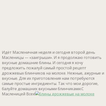
Идёт Масленичная неделя и сегодня второй день
Масленицы — «заигрыши». И я продолжаю готовить
вкусные домашние блины. И сегодня я хочу
предложить пожалуй самый простой рецепт
дрожжевых блинчиков на молоке. Нежные, ажурные и
вкусные. Для их приготовления нам потребуются
самые простые ингредиенты. Так что мои дорогие,
балуйте домашних вкусными блинчиками.С
Масленицей Всех!