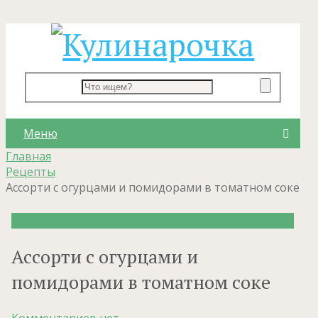
Меню
Главная
Рецепты
Ассорти с огурцами и помидорами в томатном соке
Рецепты
Ассорти с огурцами и
помидорами в томатном соке
Комментариев нет