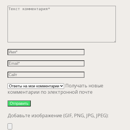
Получать новые
комментарии по электронной почте
Добавьте изображение (GIF, PNG, JPG, JPEG):