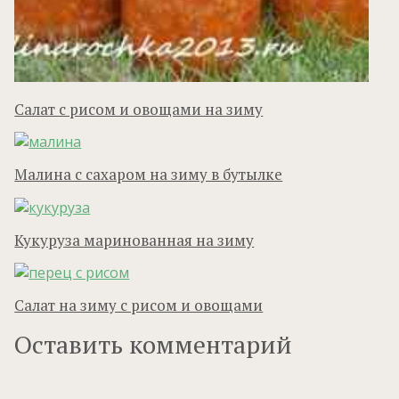
Салат с рисом и овощами на зиму
Малина с сахаром на зиму в бутылке
Кукуруза маринованная на зиму
Салат на зиму с рисом и овощами
Оставить комментарий