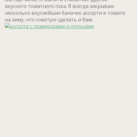
вкусного томатного сока. Я всегда закрываю
несколько вкуснейших баночек ассорти в томате
на зиму, что советую сделать и Вам.