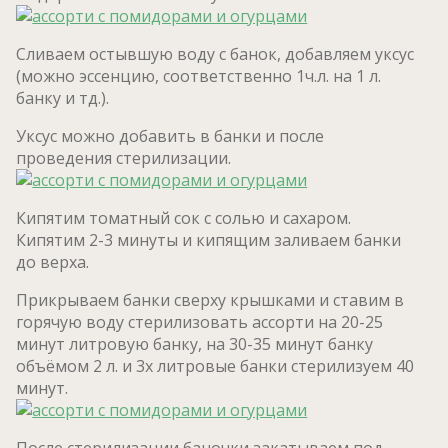
Сливаем остывшую воду с банок, добавляем уксус
(можно эссенцию, соответственно 1ч.л. на 1 л.
банку и тд.).
Уксус можно добавить в банки и после
проведения стерилизации.
Кипятим томатный сок с солью и сахаром.
Кипятим 2-3 минуты и кипящим заливаем банки
до верха.
Прикрываем банки сверху крышками и ставим в
горячую воду стерилизовать ассорти на 20-25
минут литровую банку, на 30-35 минут банку
объёмом 2 л. и 3х литровые банки стерилизуем 40
минут.