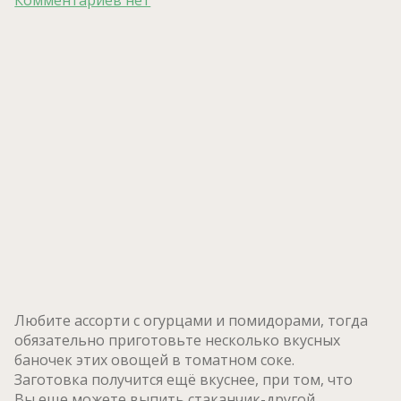
Любите ассорти с огурцами и помидорами, тогда
обязательно приготовьте несколько вкусных
баночек этих овощей в томатном соке.
Заготовка получится ещё вкуснее, при том, что
Вы еще можете выпить стаканчик-другой