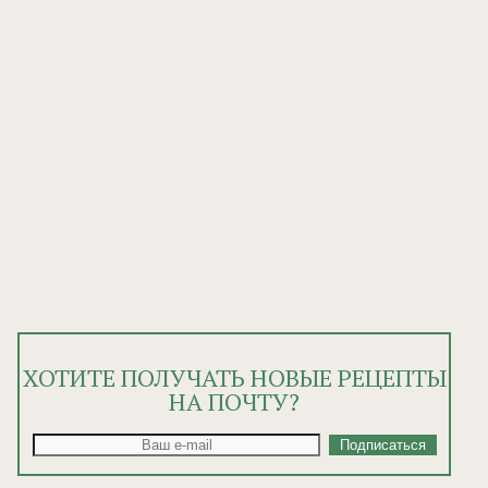
ХОТИТЕ ПОЛУЧАТЬ НОВЫЕ РЕЦЕПТЫ
НА ПОЧТУ?