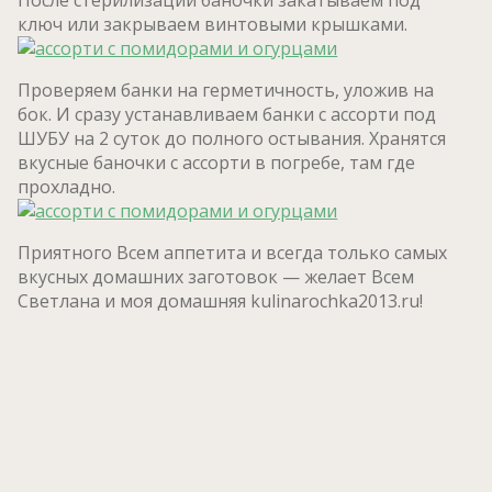
После стерилизации баночки закатываем под
ключ или закрываем винтовыми крышками.
Проверяем банки на герметичность, уложив на
бок. И сразу устанавливаем банки с ассорти под
ШУБУ на 2 суток до полного остывания. Хранятся
вкусные баночки с ассорти в погребе, там где
прохладно.
Приятного Всем аппетита и всегда только самых
вкусных домашних заготовок — желает Всем
Светлана и моя домашняя kulinarochka2013.ru!