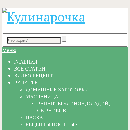
Меню
ГЛАВНАЯ
ВСЕ СТАТЬИ
ВИДЕО РЕЦЕПТ
РЕЦЕПТЫ
ДОМАШНИЕ ЗАГОТОВКИ
МАСЛЕНИЦА
РЕЦЕПТЫ БЛИНОВ, ОЛАДИЙ,
СЫРНИКОВ
ПАСХА
РЕЦЕПТЫ ПОСТНЫЕ