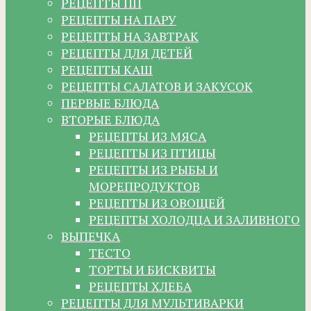
РЕЦЕПТЫ ПП
РЕЦЕПТЫ НА ПАРУ
РЕЦЕПТЫ НА ЗАВТРАК
РЕЦЕПТЫ ДЛЯ ДЕТЕЙ
РЕЦЕПТЫ КАШ
РЕЦЕПТЫ САЛАТОВ И ЗАКУСОК
ПЕРВЫЕ БЛЮДА
ВТОРЫЕ БЛЮДА
РЕЦЕПТЫ ИЗ МЯСА
РЕЦЕПТЫ ИЗ ПТИЦЫ
РЕЦЕПТЫ ИЗ РЫБЫ И
МОРЕПРОДУКТОВ
РЕЦЕПТЫ ИЗ ОВОЩЕЙ
РЕЦЕПТЫ ХОЛОДЦА И ЗАЛИВНОГО
ВЫПЕЧКА
ТЕСТО
ТОРТЫ И БИСКВИТЫ
РЕЦЕПТЫ ХЛЕБА
РЕЦЕПТЫ ДЛЯ МУЛЬТИВАРКИ