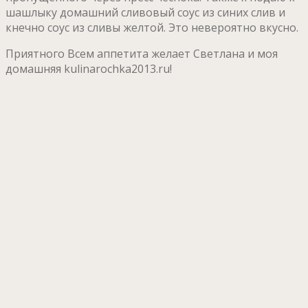
шашлыку домашний сливовый соус из синих слив и
кнечно соус из сливы желтой. Это невероятно вкусно.
Приятного Всем аппетита желает Светлана и моя
домашняя kulinarochka2013.ru!