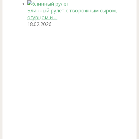
Блинный рулет с творожным сыром,
огурцом и …
18.02.2026