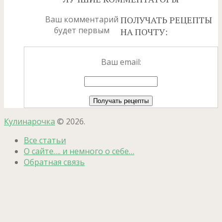
Ваш комментарий
ПОЛУЧАТЬ РЕЦЕПТЫ
будет первым
НА ПОЧТУ:
Ваш email:
Кулинарочка
© 2026.
Все статьи
О сайте…. и немного о себе…
Обратная связь