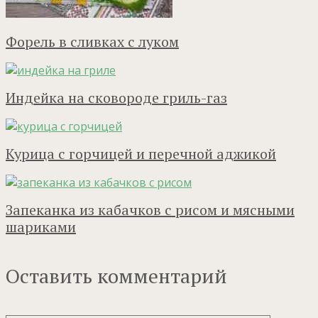
Форель в сливках с луком
Индейка на сковороде гриль-газ
Курица с горчицей и перечной аджикой
Запеканка из кабачков с рисом и мясными
шариками
Оставить комментарий