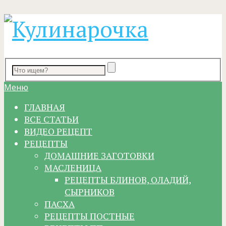
Меню
ГЛАВНАЯ
ВСЕ СТАТЬИ
ВИДЕО РЕЦЕПТ
РЕЦЕПТЫ
ДОМАШНИЕ ЗАГОТОВКИ
МАСЛЕНИЦА
РЕЦЕПТЫ БЛИНОВ, ОЛАДИЙ,
СЫРНИКОВ
ПАСХА
РЕЦЕПТЫ ПОСТНЫЕ