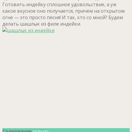
Готовить индейку сплошное удовольствие, а уж
какое вкусное оно получается, причём на открытом
огне — это просто песня! И так, кто со мной? Будем
делать шашлык из филе индейки.
Содержание
скрыть