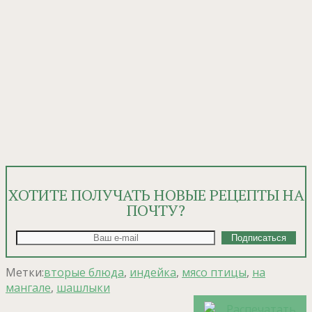
ХОТИТЕ ПОЛУЧАТЬ НОВЫЕ РЕЦЕПТЫ НА
ПОЧТУ?
Метки:
вторые блюда
,
индейка
,
мясо птицы
,
на
мангале
,
шашлыки
Распечатать