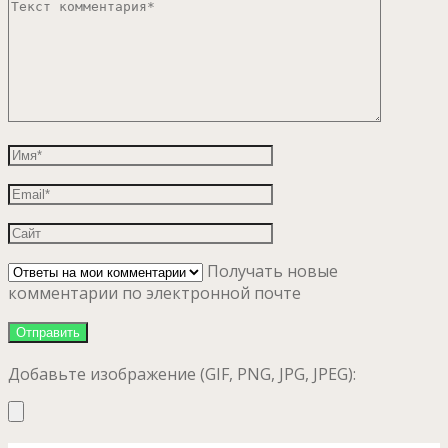
Получать новые
комментарии по электронной почте
Добавьте изображение (GIF, PNG, JPG, JPEG):