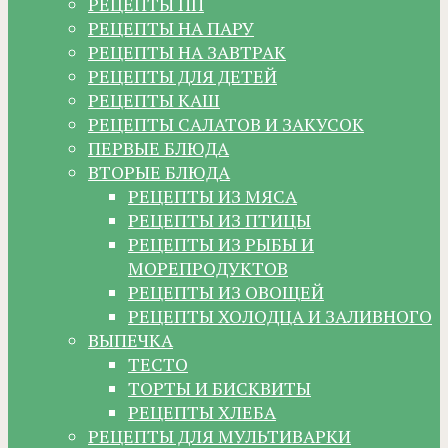
РЕЦЕПТЫ ПП
РЕЦЕПТЫ НА ПАРУ
РЕЦЕПТЫ НА ЗАВТРАК
РЕЦЕПТЫ ДЛЯ ДЕТЕЙ
РЕЦЕПТЫ КАШ
РЕЦЕПТЫ САЛАТОВ И ЗАКУСОК
ПЕРВЫЕ БЛЮДА
ВТОРЫЕ БЛЮДА
РЕЦЕПТЫ ИЗ МЯСА
РЕЦЕПТЫ ИЗ ПТИЦЫ
РЕЦЕПТЫ ИЗ РЫБЫ И
МОРЕПРОДУКТОВ
РЕЦЕПТЫ ИЗ ОВОЩЕЙ
РЕЦЕПТЫ ХОЛОДЦА И ЗАЛИВНОГО
ВЫПЕЧКА
ТЕСТО
ТОРТЫ И БИСКВИТЫ
РЕЦЕПТЫ ХЛЕБА
РЕЦЕПТЫ ДЛЯ МУЛЬТИВАРКИ