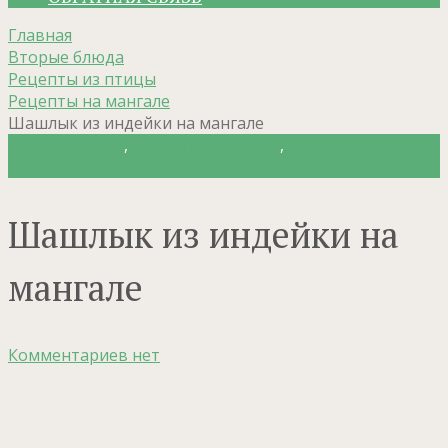
Главная
Вторые блюда
Рецепты из птицы
Рецепты на мангале
Шашлык из индейки на мангале
Вторые блюда
,
Рецепты из птицы
,
Рецепты на
мангале
Шашлык из индейки на
мангале
Комментариев нет