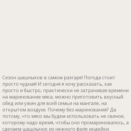
Сезон шашлыков в самом разгаре! Погода стоит
просто чудная! И сегодня я хочу рассказать, как
просто и быстро, практически не затрачивая времени
на маринование мяса, можно приготовить вкусный
обед или ужин для всей семьи на мангале, на
открытом воздухе. Почему без маринования? Да
потому, что мясо мы будем использовать не свиное,
которому надо время, чтобы оно промариновалось, а
сделаем шашлычок из нежного филе индейки.