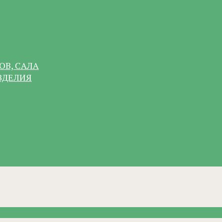
ОВ, САЛА
ЗДЕЛИЯ