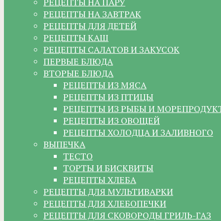
РЕЦЕПТЫ НА ПАРУ
РЕЦЕПТЫ НА ЗАВТРАК
РЕЦЕПТЫ ДЛЯ ДЕТЕЙ
РЕЦЕПТЫ КАШ
РЕЦЕПТЫ САЛАТОВ И ЗАКУСОК
ПЕРВЫЕ БЛЮДА
ВТОРЫЕ БЛЮДА
РЕЦЕПТЫ ИЗ МЯСА
РЕЦЕПТЫ ИЗ ПТИЦЫ
РЕЦЕПТЫ ИЗ РЫБЫ И МОРЕПРОДУК
РЕЦЕПТЫ ИЗ ОВОЩЕЙ
РЕЦЕПТЫ ХОЛОДЦА И ЗАЛИВНОГО
ВЫПЕЧКА
ТЕСТО
ТОРТЫ И БИСКВИТЫ
РЕЦЕПТЫ ХЛЕБА
РЕЦЕПТЫ ДЛЯ МУЛЬТИВАРКИ
РЕЦЕПТЫ ДЛЯ ХЛЕБОПЕЧКИ
РЕЦЕПТЫ ДЛЯ СКОВОРОДЫ ГРИЛЬ-ГАЗ