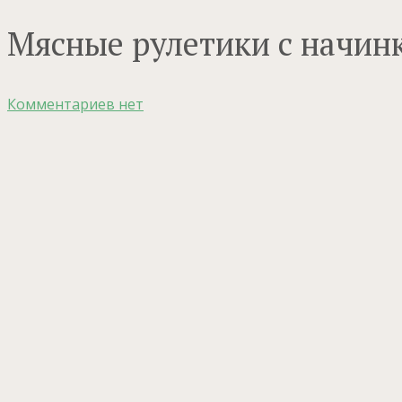
Мясные рулетики с начин
Комментариев нет