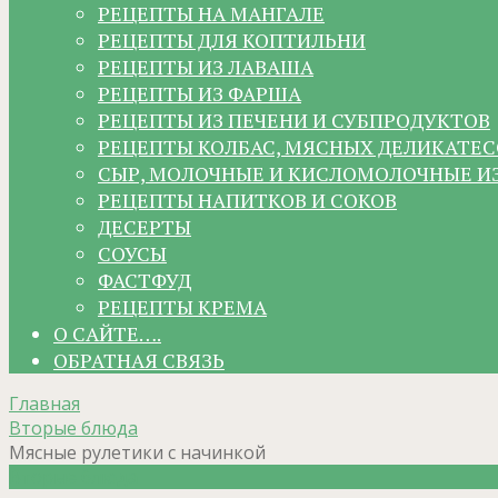
РЕЦЕПТЫ НА МАНГАЛЕ
РЕЦЕПТЫ ДЛЯ КОПТИЛЬНИ
РЕЦЕПТЫ ИЗ ЛАВАША
РЕЦЕПТЫ ИЗ ФАРША
РЕЦЕПТЫ ИЗ ПЕЧЕНИ И СУБПРОДУКТОВ
РЕЦЕПТЫ КОЛБАС, МЯСНЫХ ДЕЛИКАТЕС
СЫР, МОЛОЧНЫЕ И КИСЛОМОЛОЧНЫЕ И
РЕЦЕПТЫ НАПИТКОВ И СОКОВ
ДЕСЕРТЫ
СОУСЫ
ФАСТФУД
РЕЦЕПТЫ КРЕМА
О САЙТЕ….
ОБРАТНАЯ СВЯЗЬ
Главная
Вторые блюда
Мясные рулетики с начинкой
Вторые блюда