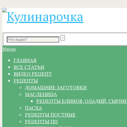
Меню
ГЛАВНАЯ
ВСЕ СТАТЬИ
ВИДЕО РЕЦЕПТ
РЕЦЕПТЫ
ДОМАШНИЕ ЗАГОТОВКИ
МАСЛЕНИЦА
РЕЦЕПТЫ БЛИНОВ, ОЛАДИЙ, СЫРНИ
ПАСХА
РЕЦЕПТЫ ПОСТНЫЕ
РЕЦЕПТЫ ПП