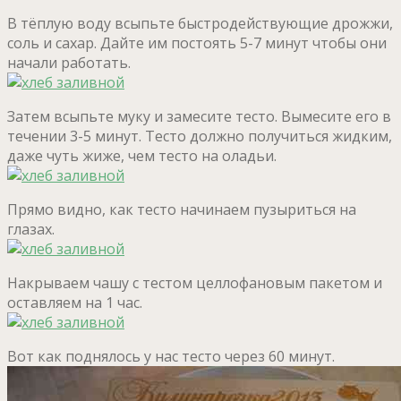
В тёплую воду всыпьте быстродействующие дрожжи,
соль и сахар. Дайте им постоять 5-7 минут чтобы они
начали работать.
Затем всыпьте муку и замесите тесто. Вымесите его в
течении 3-5 минут. Тесто должно получиться жидким,
даже чуть жиже, чем тесто на оладьи.
Прямо видно, как тесто начинаем пузыриться на
глазах.
Накрываем чашу с тестом целлофановым пакетом и
оставляем на 1 час.
Вот как поднялось у нас тесто через 60 минут.