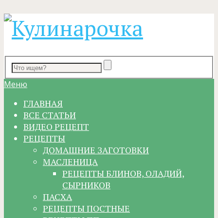
Меню
ГЛАВНАЯ
ВСЕ СТАТЬИ
ВИДЕО РЕЦЕПТ
РЕЦЕПТЫ
ДОМАШНИЕ ЗАГОТОВКИ
МАСЛЕНИЦА
РЕЦЕПТЫ БЛИНОВ, ОЛАДИЙ,
СЫРНИКОВ
ПАСХА
РЕЦЕПТЫ ПОСТНЫЕ