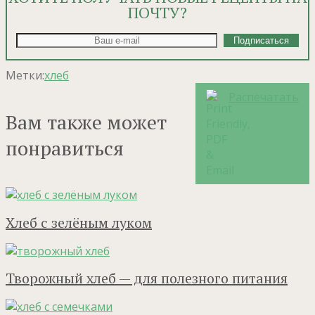
ПОЧТУ?
Метки:
хлеб
Распечатать
Вам также может
понравиться
Хлеб с зелёным луком
Творожный хлеб — для полезного питания