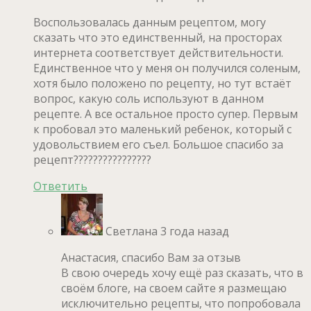
Воспользовалась данным рецептом, могу
сказать что это единственный, на просторах
интернета соответствует действительности.
Единственное что у меня он получился соленым,
хотя было положено по рецепту, но тут встаёт
вопрос, какую соль используют в данном
рецепте. А все остальное просто супер. Первым
к пробовал это маленький ребенок, который с
удовольствием его съел. Большое спасибо за
рецепт????????????????
Ответить
Светлана
3 года назад
Анастасия, спасибо Вам за отзыв
В свою очередь хочу ещё раз сказать, что в
своём блоге, на своем сайте я размещаю
исключительно рецепты, что попробовала