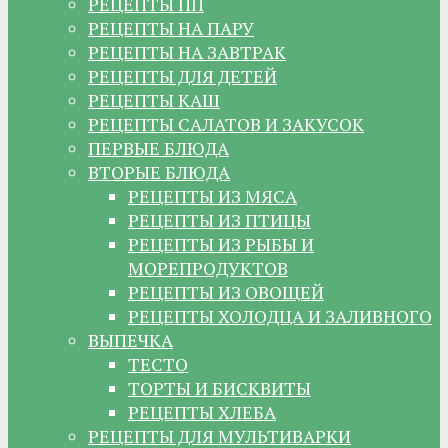
РЕЦЕПТЫ ПП
РЕЦЕПТЫ НА ПАРУ
РЕЦЕПТЫ НА ЗАВТРАК
РЕЦЕПТЫ ДЛЯ ДЕТЕЙ
РЕЦЕПТЫ КАШ
РЕЦЕПТЫ САЛАТОВ И ЗАКУСОК
ПЕРВЫЕ БЛЮДА
ВТОРЫЕ БЛЮДА
РЕЦЕПТЫ ИЗ МЯСА
РЕЦЕПТЫ ИЗ ПТИЦЫ
РЕЦЕПТЫ ИЗ РЫБЫ И
МОРЕПРОДУКТОВ
РЕЦЕПТЫ ИЗ ОВОЩЕЙ
РЕЦЕПТЫ ХОЛОДЦА И ЗАЛИВНОГО
ВЫПЕЧКА
ТЕСТО
ТОРТЫ И БИСКВИТЫ
РЕЦЕПТЫ ХЛЕБА
РЕЦЕПТЫ ДЛЯ МУЛЬТИВАРКИ