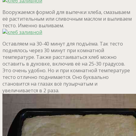
Вооружаемся формой для выпечки хлеба, смазываем
её растительным или сливочным маслом и выливаем
тесто. Именно выливаем.
Оставляем на 30-40 минут для подъёма. Так тесто
поднялось через 30 минут при комнатной
температуре. Также расстаиваться хлеб можно
оставить в духовке, включив её на 25-30 градусов.
Это очень удобно. Но и при комнатной температуре
тесто отлично поднимается. Оно буквально
становится на глазах всё пузырчатым и
увеличивается в 2 раза.