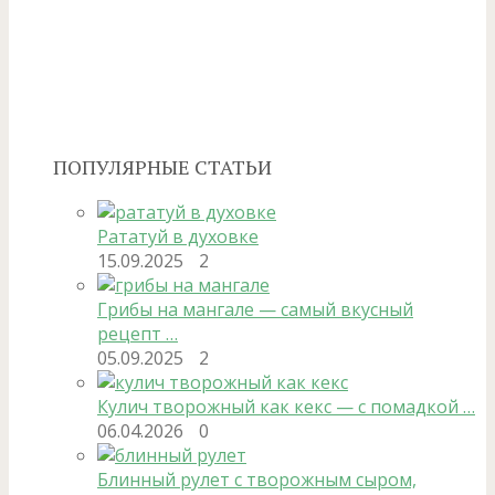
ПОПУЛЯРНЫЕ СТАТЬИ
Рататуй в духовке
15.09.2025
2
Грибы на мангале — самый вкусный
рецепт …
05.09.2025
2
Кулич творожный как кекс — с помадкой …
06.04.2026
0
Блинный рулет с творожным сыром,