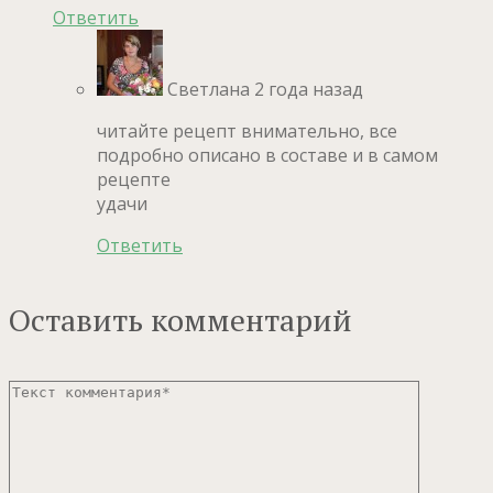
Ответить
Светлана
2 года назад
читайте рецепт внимательно, все
подробно описано в составе и в самом
рецепте
удачи
Ответить
Оставить комментарий