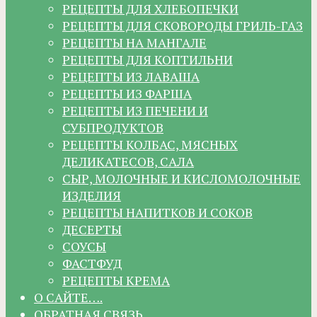
РЕЦЕПТЫ ДЛЯ ХЛЕБОПЕЧКИ
РЕЦЕПТЫ ДЛЯ СКОВОРОДЫ ГРИЛЬ-ГАЗ
РЕЦЕПТЫ НА МАНГАЛЕ
РЕЦЕПТЫ ДЛЯ КОПТИЛЬНИ
РЕЦЕПТЫ ИЗ ЛАВАША
РЕЦЕПТЫ ИЗ ФАРША
РЕЦЕПТЫ ИЗ ПЕЧЕНИ И
СУБПРОДУКТОВ
РЕЦЕПТЫ КОЛБАС, МЯСНЫХ
ДЕЛИКАТЕСОВ, САЛА
СЫР, МОЛОЧНЫЕ И КИСЛОМОЛОЧНЫЕ
ИЗДЕЛИЯ
РЕЦЕПТЫ НАПИТКОВ И СОКОВ
ДЕСЕРТЫ
СОУСЫ
ФАСТФУД
РЕЦЕПТЫ КРЕМА
О САЙТЕ….
ОБРАТНАЯ СВЯЗЬ