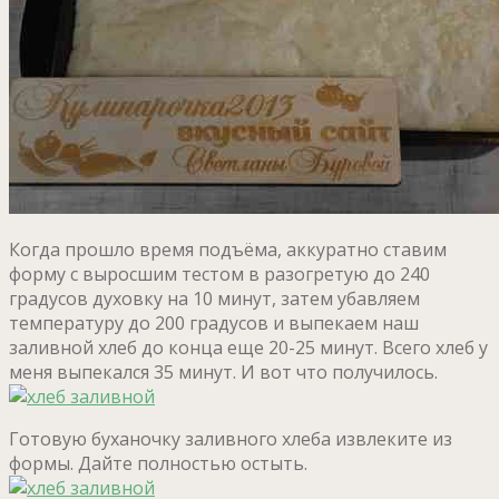
Когда прошло время подъёма, аккуратно ставим
форму с выросшим тестом в разогретую до 240
градусов духовку на 10 минут, затем убавляем
температуру до 200 градусов и выпекаем наш
заливной хлеб до конца еще 20-25 минут. Всего хлеб у
меня выпекался 35 минут. И вот что получилось.
Готовую буханочку заливного хлеба извлеките из
формы. Дайте полностью остыть.