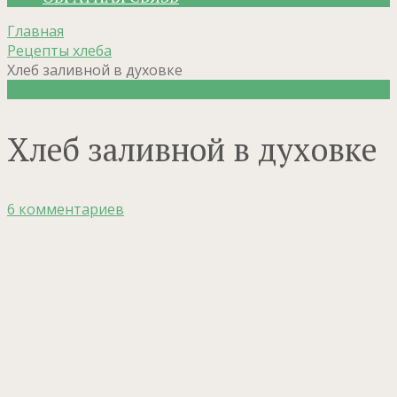
Главная
Рецепты хлеба
Хлеб заливной в духовке
Рецепты хлеба
Хлеб заливной в духовке
6 комментариев