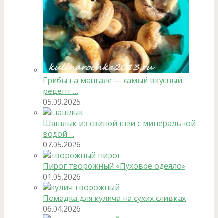
Грибы на мангале — самый вкусный
рецепт …
05.09.2025
Шашлык из свиной шеи с минеральной
водой …
07.05.2026
Пирог творожный «Пуховое одеяло»
01.05.2026
Помадка для кулича на сухих сливках
06.04.2026