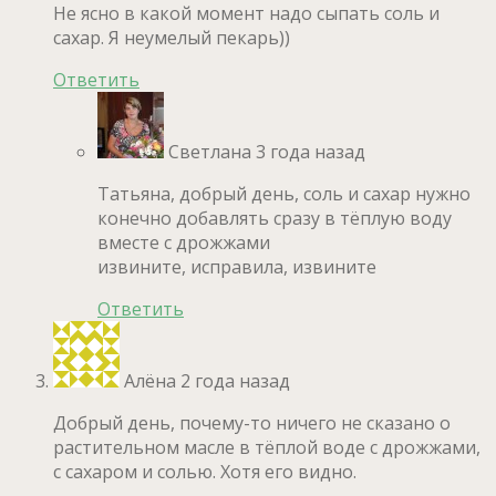
Не ясно в какой момент надо сыпать соль и
сахар. Я неумелый пекарь))
Ответить
Светлана
3 года назад
Татьяна, добрый день, соль и сахар нужно
конечно добавлять сразу в тёплую воду
вместе с дрожжами
извините, исправила, извините
Ответить
Алёна
2 года назад
Добрый день, почему-то ничего не сказано о
растительном масле в тёплой воде с дрожжами,
с сахаром и солью. Хотя его видно.