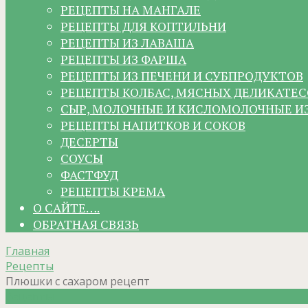
РЕЦЕПТЫ НА МАНГАЛЕ
РЕЦЕПТЫ ДЛЯ КОПТИЛЬНИ
РЕЦЕПТЫ ИЗ ЛАВАША
РЕЦЕПТЫ ИЗ ФАРША
РЕЦЕПТЫ ИЗ ПЕЧЕНИ И СУБПРОДУКТОВ
РЕЦЕПТЫ КОЛБАС, МЯСНЫХ ДЕЛИКАТЕС
СЫР, МОЛОЧНЫЕ И КИСЛОМОЛОЧНЫЕ И
РЕЦЕПТЫ НАПИТКОВ И СОКОВ
ДЕСЕРТЫ
СОУСЫ
ФАСТФУД
РЕЦЕПТЫ КРЕМА
О САЙТЕ….
ОБРАТНАЯ СВЯЗЬ
Главная
Рецепты
Плюшки с сахаром рецепт
Рецепты