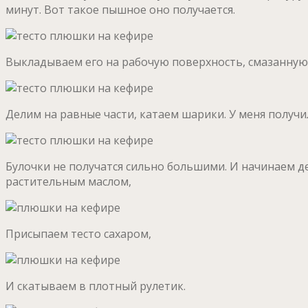
минут. Вот такое пышное оно получается.
Выкладываем его на рабочую поверхность, смазанную
Делим на равные части, катаем шарики. У меня получи
Булочки не получатся сильно большими. И начинаем д
растительным маслом,
Присыпаем тесто сахаром,
И скатываем в плотный рулетик.