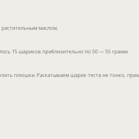
 растительным маслом.
лось 15 шариков приблизительно по 50 — 55 грамм.
елать плюшки. Раскатываем шарик теста не тонко, пр