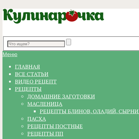
Меню
ГЛАВНАЯ
ВСЕ СТАТЬИ
ВИДЕО РЕЦЕПТ
РЕЦЕПТЫ
ДОМАШНИЕ ЗАГОТОВКИ
МАСЛЕНИЦА
РЕЦЕПТЫ БЛИНОВ, ОЛАДИЙ, СЫРНИ
ПАСХА
РЕЦЕПТЫ ПОСТНЫЕ
РЕЦЕПТЫ ПП