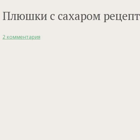
Плюшки с сахаром рецепт
2 комментария