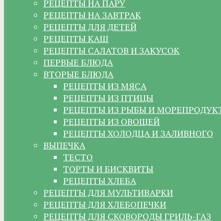
РЕЦЕПТЫ НА ПАРУ
РЕЦЕПТЫ НА ЗАВТРАК
РЕЦЕПТЫ ДЛЯ ДЕТЕЙ
РЕЦЕПТЫ КАШ
РЕЦЕПТЫ САЛАТОВ И ЗАКУСОК
ПЕРВЫЕ БЛЮДА
ВТОРЫЕ БЛЮДА
РЕЦЕПТЫ ИЗ МЯСА
РЕЦЕПТЫ ИЗ ПТИЦЫ
РЕЦЕПТЫ ИЗ РЫБЫ И МОРЕПРОДУК
РЕЦЕПТЫ ИЗ ОВОЩЕЙ
РЕЦЕПТЫ ХОЛОДЦА И ЗАЛИВНОГО
ВЫПЕЧКА
ТЕСТО
ТОРТЫ И БИСКВИТЫ
РЕЦЕПТЫ ХЛЕБА
РЕЦЕПТЫ ДЛЯ МУЛЬТИВАРКИ
РЕЦЕПТЫ ДЛЯ ХЛЕБОПЕЧКИ
РЕЦЕПТЫ ДЛЯ СКОВОРОДЫ ГРИЛЬ-ГАЗ