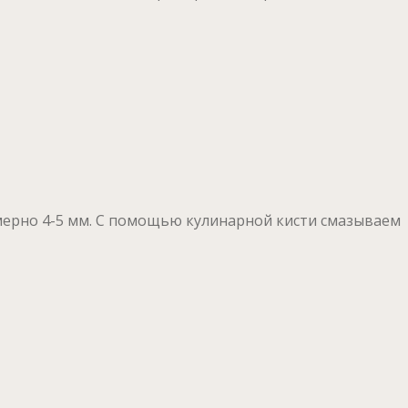
имерно 4-5 мм. С помощью кулинарной кисти смазываем