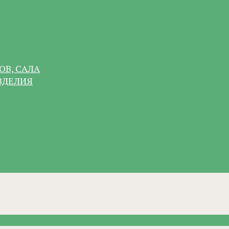
ОВ, САЛА
ЗДЕЛИЯ