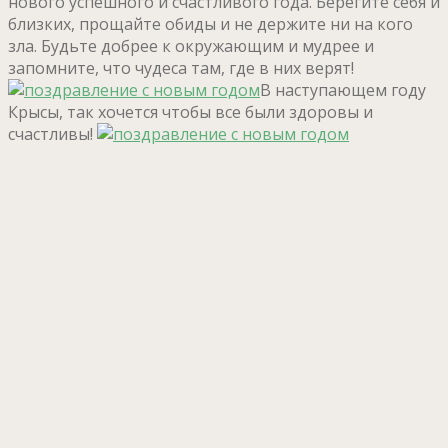
нового успешного и счастливого года. Берегите себя и
близких, прощайте обиды и не держите ни на кого
зла. Будьте добрее к окружающим и мудрее и
запомните, что чудеса там, где в них верят!
В наступающем году
Крысы, так хочется чтобы все были здоровы и
счастливы!