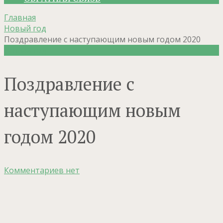
Главная
Новый год
Поздравление с наступающим новым годом 2020
Новый год
Поздравление с
наступающим новым
годом 2020
Комментариев нет