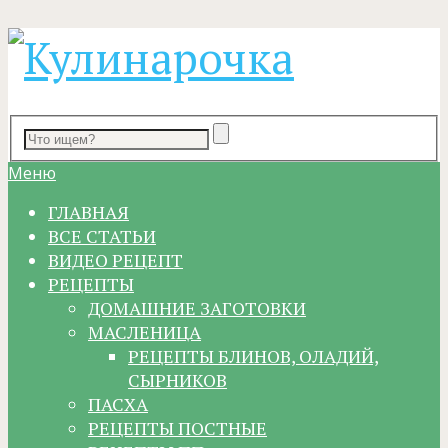
Меню
ГЛАВНАЯ
ВСЕ СТАТЬИ
ВИДЕО РЕЦЕПТ
РЕЦЕПТЫ
ДОМАШНИЕ ЗАГОТОВКИ
МАСЛЕНИЦА
РЕЦЕПТЫ БЛИНОВ, ОЛАДИЙ,
СЫРНИКОВ
ПАСХА
РЕЦЕПТЫ ПОСТНЫЕ