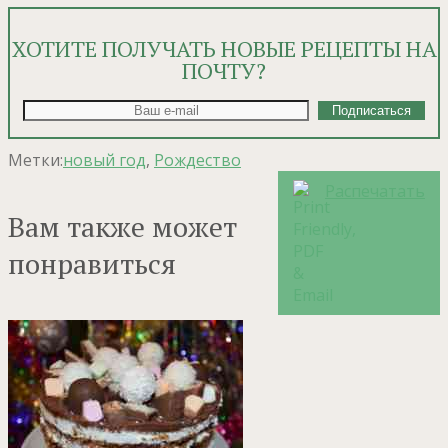
ХОТИТЕ ПОЛУЧАТЬ НОВЫЕ РЕЦЕПТЫ НА
ПОЧТУ?
Метки:
новый год
,
Рождество
Распечатать
Вам также может
понравиться