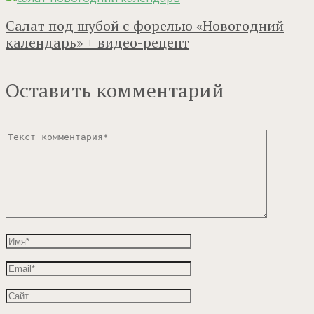
Салат под шубой с форелью «Новогодний
календарь» + видео-рецепт
Оставить комментарий