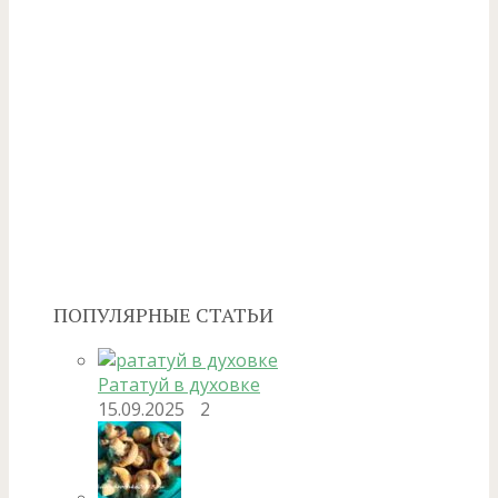
ПОПУЛЯРНЫЕ СТАТЬИ
Рататуй в духовке
15.09.2025
2