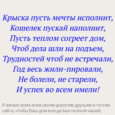
Крыска пусть мечты исполнит,
Кошелек пускай наполнит,
Пусть теплом согреет дом,
Чтоб дела шли на подъем,
Трудностей чтоб не встречали,
Год весь жили-пировали,
Не болели, не старели,
И успех во всем имели!
Я желаю всем-всем своим дорогим друзьям и гостям
сайта, чтобы Ваш дом всегда был полной чашей,