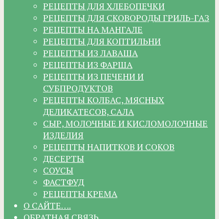
РЕЦЕПТЫ ДЛЯ ХЛЕБОПЕЧКИ
РЕЦЕПТЫ ДЛЯ СКОВОРОДЫ ГРИЛЬ-ГАЗ
РЕЦЕПТЫ НА МАНГАЛЕ
РЕЦЕПТЫ ДЛЯ КОПТИЛЬНИ
РЕЦЕПТЫ ИЗ ЛАВАША
РЕЦЕПТЫ ИЗ ФАРША
РЕЦЕПТЫ ИЗ ПЕЧЕНИ И
СУБПРОДУКТОВ
РЕЦЕПТЫ КОЛБАС, МЯСНЫХ
ДЕЛИКАТЕСОВ, САЛА
СЫР, МОЛОЧНЫЕ И КИСЛОМОЛОЧНЫЕ
ИЗДЕЛИЯ
РЕЦЕПТЫ НАПИТКОВ И СОКОВ
ДЕСЕРТЫ
СОУСЫ
ФАСТФУД
РЕЦЕПТЫ КРЕМА
О САЙТЕ….
ОБРАТНАЯ СВЯЗЬ