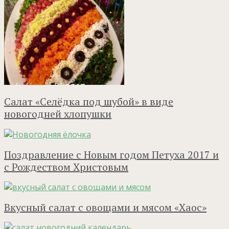
Салат «Селёдка под шубой» в виде
новогодней хлопушки
Поздравление с Новым годом Петуха 2017 и
с Рождеством Христовым
Вкусный салат с овощами и мясом «Хаос»