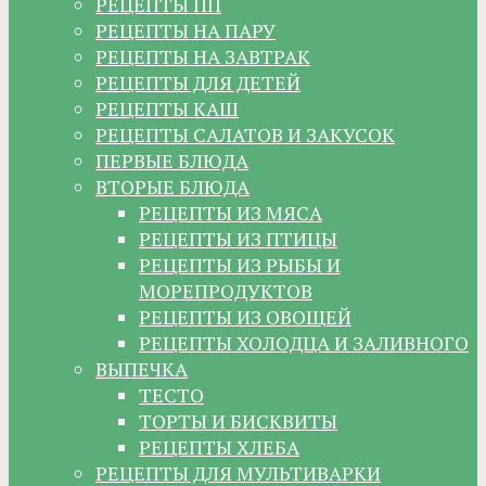
РЕЦЕПТЫ ПП
РЕЦЕПТЫ НА ПАРУ
РЕЦЕПТЫ НА ЗАВТРАК
РЕЦЕПТЫ ДЛЯ ДЕТЕЙ
РЕЦЕПТЫ КАШ
РЕЦЕПТЫ САЛАТОВ И ЗАКУСОК
ПЕРВЫЕ БЛЮДА
ВТОРЫЕ БЛЮДА
РЕЦЕПТЫ ИЗ МЯСА
РЕЦЕПТЫ ИЗ ПТИЦЫ
РЕЦЕПТЫ ИЗ РЫБЫ И
МОРЕПРОДУКТОВ
РЕЦЕПТЫ ИЗ ОВОЩЕЙ
РЕЦЕПТЫ ХОЛОДЦА И ЗАЛИВНОГО
ВЫПЕЧКА
ТЕСТО
ТОРТЫ И БИСКВИТЫ
РЕЦЕПТЫ ХЛЕБА
РЕЦЕПТЫ ДЛЯ МУЛЬТИВАРКИ