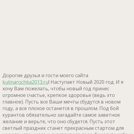
Дорогие друзья и гости моего сайта
kulinarochka2013.ru
! Наступает Новый 2020 год. И я
хочу Вам пожелать, чтобы новый год принес
огромное счастье, крепкое здоровье (ведь это
главное). Пусть все Ваши мечты сбудутся в новом
году, а все плохое останется в прошлом. Под бой
курантов обязательно загадайте самое заветное
желание и верьте, что оно сбудется. Пусть этот
светлый праздник станет прекрасным стартом для