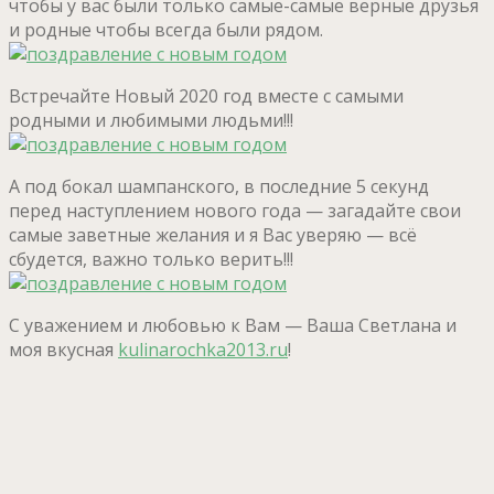
чтобы у вас были только самые-самые верные друзья
и родные чтобы всегда были рядом.
Встречайте Новый 2020 год вместе с самыми
родными и любимыми людьми!!!
А под бокал шампанского, в последние 5 секунд
перед наступлением нового года — загадайте свои
самые заветные желания и я Вас уверяю — всё
сбудется, важно только верить!!!
С уважением и любовью к Вам — Ваша Светлана и
моя вкусная
kulinarochka2013.ru
!