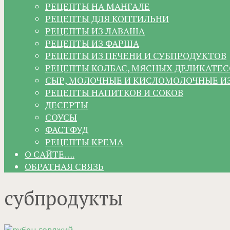
РЕЦЕПТЫ НА МАНГАЛЕ
РЕЦЕПТЫ ДЛЯ КОПТИЛЬНИ
РЕЦЕПТЫ ИЗ ЛАВАША
РЕЦЕПТЫ ИЗ ФАРША
РЕЦЕПТЫ ИЗ ПЕЧЕНИ И СУБПРОДУКТОВ
РЕЦЕПТЫ КОЛБАС, МЯСНЫХ ДЕЛИКАТЕС
СЫР, МОЛОЧНЫЕ И КИСЛОМОЛОЧНЫЕ И
РЕЦЕПТЫ НАПИТКОВ И СОКОВ
ДЕСЕРТЫ
СОУСЫ
ФАСТФУД
РЕЦЕПТЫ КРЕМА
О САЙТЕ….
ОБРАТНАЯ СВЯЗЬ
субпродукты