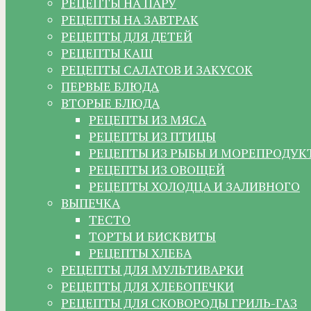
РЕЦЕПТЫ НА ПАРУ
РЕЦЕПТЫ НА ЗАВТРАК
РЕЦЕПТЫ ДЛЯ ДЕТЕЙ
РЕЦЕПТЫ КАШ
РЕЦЕПТЫ САЛАТОВ И ЗАКУСОК
ПЕРВЫЕ БЛЮДА
ВТОРЫЕ БЛЮДА
РЕЦЕПТЫ ИЗ МЯСА
РЕЦЕПТЫ ИЗ ПТИЦЫ
РЕЦЕПТЫ ИЗ РЫБЫ И МОРЕПРОДУК
РЕЦЕПТЫ ИЗ ОВОЩЕЙ
РЕЦЕПТЫ ХОЛОДЦА И ЗАЛИВНОГО
ВЫПЕЧКА
ТЕСТО
ТОРТЫ И БИСКВИТЫ
РЕЦЕПТЫ ХЛЕБА
РЕЦЕПТЫ ДЛЯ МУЛЬТИВАРКИ
РЕЦЕПТЫ ДЛЯ ХЛЕБОПЕЧКИ
РЕЦЕПТЫ ДЛЯ СКОВОРОДЫ ГРИЛЬ-ГАЗ