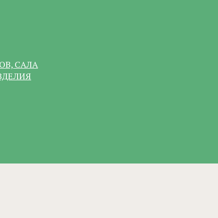
ОВ, САЛА
ЗДЕЛИЯ