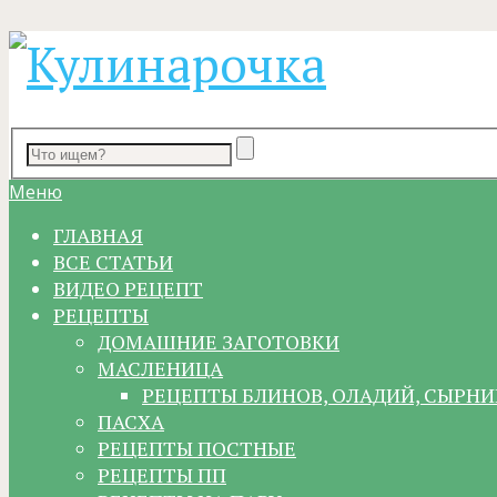
Меню
ГЛАВНАЯ
ВСЕ СТАТЬИ
ВИДЕО РЕЦЕПТ
РЕЦЕПТЫ
ДОМАШНИЕ ЗАГОТОВКИ
МАСЛЕНИЦА
РЕЦЕПТЫ БЛИНОВ, ОЛАДИЙ, СЫРНИ
ПАСХА
РЕЦЕПТЫ ПОСТНЫЕ
РЕЦЕПТЫ ПП