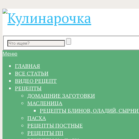
Меню
ГЛАВНАЯ
ВСЕ СТАТЬИ
ВИДЕО РЕЦЕПТ
РЕЦЕПТЫ
ДОМАШНИЕ ЗАГОТОВКИ
МАСЛЕНИЦА
РЕЦЕПТЫ БЛИНОВ, ОЛАДИЙ, СЫРНИ
ПАСХА
РЕЦЕПТЫ ПОСТНЫЕ
РЕЦЕПТЫ ПП