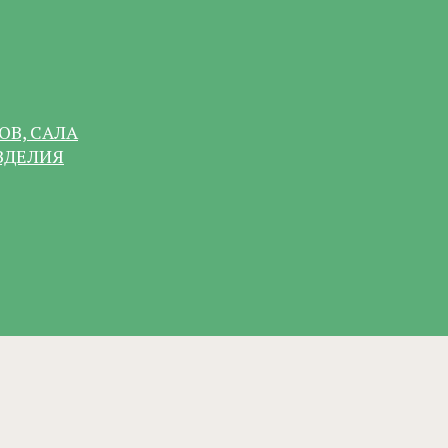
ОВ, САЛА
ЗДЕЛИЯ