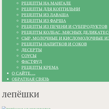
РЕЦЕПТЫ НА МАНГАЛЕ
РЕЦЕПТЫ ДЛЯ КОПТИЛЬНИ
РЕЦЕПТЫ ИЗ ЛАВАША
РЕЦЕПТЫ ИЗ ФАРША
РЕЦЕПТЫ ИЗ ПЕЧЕНИ И СУБПРОДУКТОВ
РЕЦЕПТЫ КОЛБАС, МЯСНЫХ ДЕЛИКАТЕС
СЫР, МОЛОЧНЫЕ И КИСЛОМОЛОЧНЫЕ И
РЕЦЕПТЫ НАПИТКОВ И СОКОВ
ДЕСЕРТЫ
СОУСЫ
ФАСТФУД
РЕЦЕПТЫ КРЕМА
О САЙТЕ….
ОБРАТНАЯ СВЯЗЬ
лепёшки