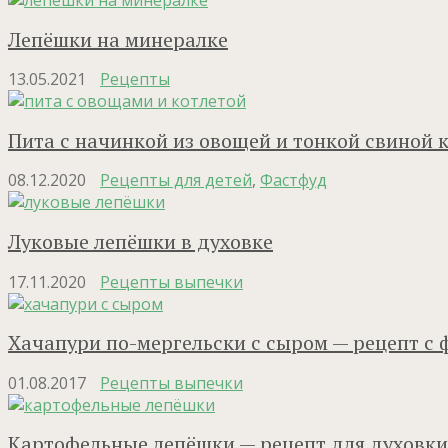
Лепёшки на минералке
13.05.2021
Рецепты
Пита с начинкой из овощей и тонкой свиной 
08.12.2020
Рецепты для детей
,
Фастфуд
Луковые лепёшки в духовке
17.11.2020
Рецепты выпечки
Хачапури по-мергельски с сыром — рецепт с 
01.08.2017
Рецепты выпечки
Картофельные лепёшки — рецепт для духовки