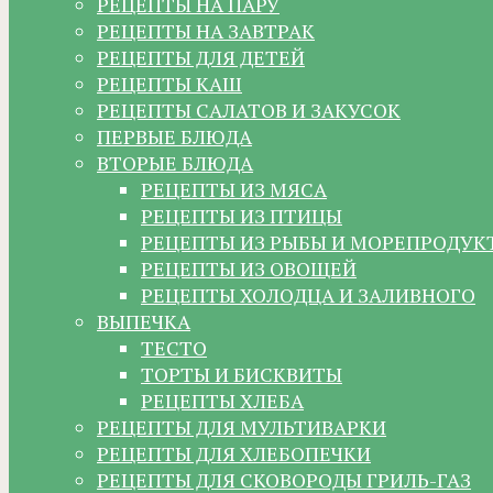
РЕЦЕПТЫ НА ПАРУ
РЕЦЕПТЫ НА ЗАВТРАК
РЕЦЕПТЫ ДЛЯ ДЕТЕЙ
РЕЦЕПТЫ КАШ
РЕЦЕПТЫ САЛАТОВ И ЗАКУСОК
ПЕРВЫЕ БЛЮДА
ВТОРЫЕ БЛЮДА
РЕЦЕПТЫ ИЗ МЯСА
РЕЦЕПТЫ ИЗ ПТИЦЫ
РЕЦЕПТЫ ИЗ РЫБЫ И МОРЕПРОДУК
РЕЦЕПТЫ ИЗ ОВОЩЕЙ
РЕЦЕПТЫ ХОЛОДЦА И ЗАЛИВНОГО
ВЫПЕЧКА
ТЕСТО
ТОРТЫ И БИСКВИТЫ
РЕЦЕПТЫ ХЛЕБА
РЕЦЕПТЫ ДЛЯ МУЛЬТИВАРКИ
РЕЦЕПТЫ ДЛЯ ХЛЕБОПЕЧКИ
РЕЦЕПТЫ ДЛЯ СКОВОРОДЫ ГРИЛЬ-ГАЗ