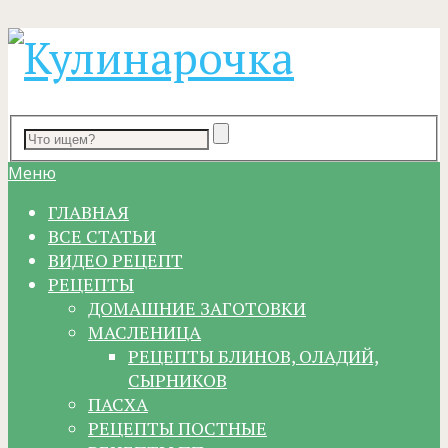
Меню
ГЛАВНАЯ
ВСЕ СТАТЬИ
ВИДЕО РЕЦЕПТ
РЕЦЕПТЫ
ДОМАШНИЕ ЗАГОТОВКИ
МАСЛЕНИЦА
РЕЦЕПТЫ БЛИНОВ, ОЛАДИЙ,
СЫРНИКОВ
ПАСХА
РЕЦЕПТЫ ПОСТНЫЕ