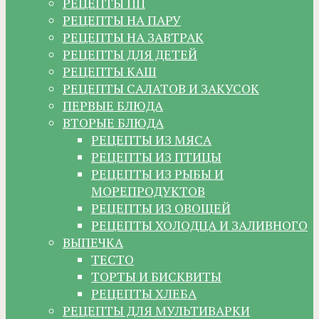
РЕЦЕПТЫ ПП
РЕЦЕПТЫ НА ПАРУ
РЕЦЕПТЫ НА ЗАВТРАК
РЕЦЕПТЫ ДЛЯ ДЕТЕЙ
РЕЦЕПТЫ КАШ
РЕЦЕПТЫ САЛАТОВ И ЗАКУСОК
ПЕРВЫЕ БЛЮДА
ВТОРЫЕ БЛЮДА
РЕЦЕПТЫ ИЗ МЯСА
РЕЦЕПТЫ ИЗ ПТИЦЫ
РЕЦЕПТЫ ИЗ РЫБЫ И
МОРЕПРОДУКТОВ
РЕЦЕПТЫ ИЗ ОВОЩЕЙ
РЕЦЕПТЫ ХОЛОДЦА И ЗАЛИВНОГО
ВЫПЕЧКА
ТЕСТО
ТОРТЫ И БИСКВИТЫ
РЕЦЕПТЫ ХЛЕБА
РЕЦЕПТЫ ДЛЯ МУЛЬТИВАРКИ