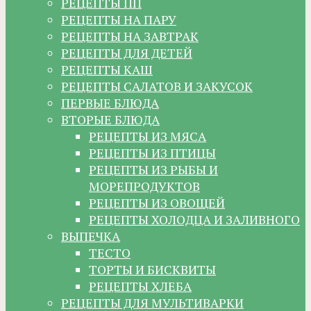
РЕЦЕПТЫ ПП
РЕЦЕПТЫ НА ПАРУ
РЕЦЕПТЫ НА ЗАВТРАК
РЕЦЕПТЫ ДЛЯ ДЕТЕЙ
РЕЦЕПТЫ КАШ
РЕЦЕПТЫ САЛАТОВ И ЗАКУСОК
ПЕРВЫЕ БЛЮДА
ВТОРЫЕ БЛЮДА
РЕЦЕПТЫ ИЗ МЯСА
РЕЦЕПТЫ ИЗ ПТИЦЫ
РЕЦЕПТЫ ИЗ РЫБЫ И
МОРЕПРОДУКТОВ
РЕЦЕПТЫ ИЗ ОВОЩЕЙ
РЕЦЕПТЫ ХОЛОДЦА И ЗАЛИВНОГО
ВЫПЕЧКА
ТЕСТО
ТОРТЫ И БИСКВИТЫ
РЕЦЕПТЫ ХЛЕБА
РЕЦЕПТЫ ДЛЯ МУЛЬТИВАРКИ