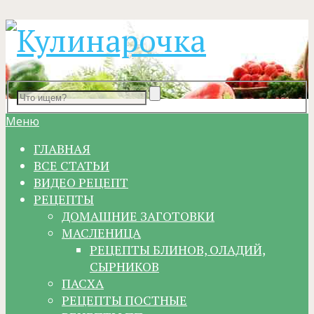
Меню
ГЛАВНАЯ
ВСЕ СТАТЬИ
ВИДЕО РЕЦЕПТ
РЕЦЕПТЫ
ДОМАШНИЕ ЗАГОТОВКИ
МАСЛЕНИЦА
РЕЦЕПТЫ БЛИНОВ, ОЛАДИЙ,
СЫРНИКОВ
ПАСХА
РЕЦЕПТЫ ПОСТНЫЕ