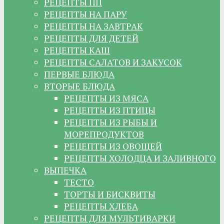
РЕЦЕПТЫ ПП
РЕЦЕПТЫ НА ПАРУ
РЕЦЕПТЫ НА ЗАВТРАК
РЕЦЕПТЫ ДЛЯ ДЕТЕЙ
РЕЦЕПТЫ КАШ
РЕЦЕПТЫ САЛАТОВ И ЗАКУСОК
ПЕРВЫЕ БЛЮДА
ВТОРЫЕ БЛЮДА
РЕЦЕПТЫ ИЗ МЯСА
РЕЦЕПТЫ ИЗ ПТИЦЫ
РЕЦЕПТЫ ИЗ РЫБЫ И
МОРЕПРОДУКТОВ
РЕЦЕПТЫ ИЗ ОВОЩЕЙ
РЕЦЕПТЫ ХОЛОДЦА И ЗАЛИВНОГО
ВЫПЕЧКА
ТЕСТО
ТОРТЫ И БИСКВИТЫ
РЕЦЕПТЫ ХЛЕБА
РЕЦЕПТЫ ДЛЯ МУЛЬТИВАРКИ