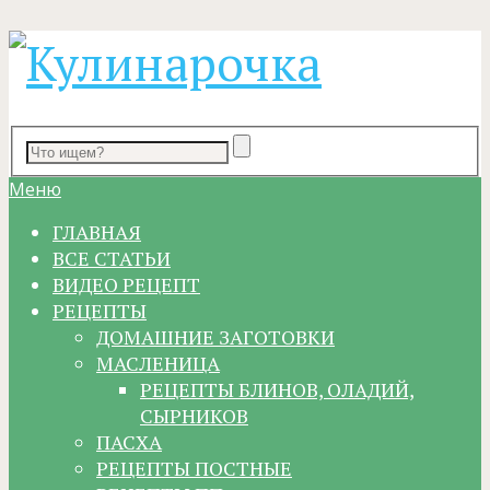
Меню
ГЛАВНАЯ
ВСЕ СТАТЬИ
ВИДЕО РЕЦЕПТ
РЕЦЕПТЫ
ДОМАШНИЕ ЗАГОТОВКИ
МАСЛЕНИЦА
РЕЦЕПТЫ БЛИНОВ, ОЛАДИЙ,
СЫРНИКОВ
ПАСХА
РЕЦЕПТЫ ПОСТНЫЕ