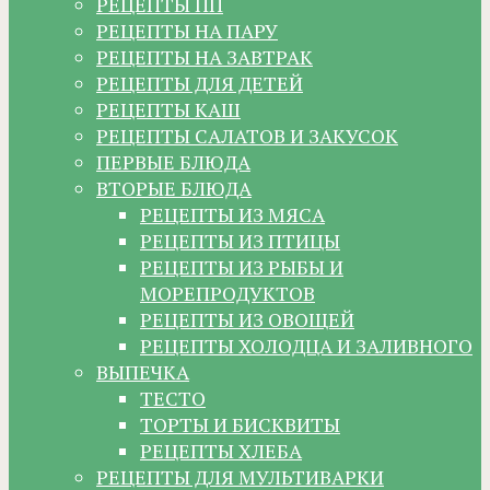
РЕЦЕПТЫ ПП
РЕЦЕПТЫ НА ПАРУ
РЕЦЕПТЫ НА ЗАВТРАК
РЕЦЕПТЫ ДЛЯ ДЕТЕЙ
РЕЦЕПТЫ КАШ
РЕЦЕПТЫ САЛАТОВ И ЗАКУСОК
ПЕРВЫЕ БЛЮДА
ВТОРЫЕ БЛЮДА
РЕЦЕПТЫ ИЗ МЯСА
РЕЦЕПТЫ ИЗ ПТИЦЫ
РЕЦЕПТЫ ИЗ РЫБЫ И
МОРЕПРОДУКТОВ
РЕЦЕПТЫ ИЗ ОВОЩЕЙ
РЕЦЕПТЫ ХОЛОДЦА И ЗАЛИВНОГО
ВЫПЕЧКА
ТЕСТО
ТОРТЫ И БИСКВИТЫ
РЕЦЕПТЫ ХЛЕБА
РЕЦЕПТЫ ДЛЯ МУЛЬТИВАРКИ