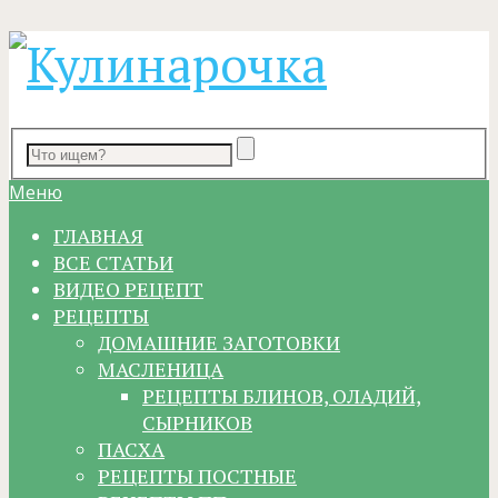
Меню
ГЛАВНАЯ
ВСЕ СТАТЬИ
ВИДЕО РЕЦЕПТ
РЕЦЕПТЫ
ДОМАШНИЕ ЗАГОТОВКИ
МАСЛЕНИЦА
РЕЦЕПТЫ БЛИНОВ, ОЛАДИЙ,
СЫРНИКОВ
ПАСХА
РЕЦЕПТЫ ПОСТНЫЕ