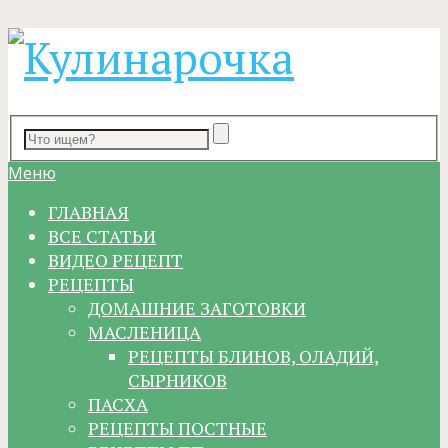
Меню
ГЛАВНАЯ
ВСЕ СТАТЬИ
ВИДЕО РЕЦЕПТ
РЕЦЕПТЫ
ДОМАШНИЕ ЗАГОТОВКИ
МАСЛЕНИЦА
РЕЦЕПТЫ БЛИНОВ, ОЛАДИЙ,
СЫРНИКОВ
ПАСХА
РЕЦЕПТЫ ПОСТНЫЕ