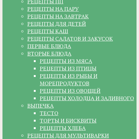
РЕЦЕПТЫ ПП
РЕЦЕПТЫ НА ПАРУ
РЕЦЕПТЫ НА ЗАВТРАК
РЕЦЕПТЫ ДЛЯ ДЕТЕЙ
РЕЦЕПТЫ КАШ
РЕЦЕПТЫ САЛАТОВ И ЗАКУСОК
ПЕРВЫЕ БЛЮДА
ВТОРЫЕ БЛЮДА
РЕЦЕПТЫ ИЗ МЯСА
РЕЦЕПТЫ ИЗ ПТИЦЫ
РЕЦЕПТЫ ИЗ РЫБЫ И
МОРЕПРОДУКТОВ
РЕЦЕПТЫ ИЗ ОВОЩЕЙ
РЕЦЕПТЫ ХОЛОДЦА И ЗАЛИВНОГО
ВЫПЕЧКА
ТЕСТО
ТОРТЫ И БИСКВИТЫ
РЕЦЕПТЫ ХЛЕБА
РЕЦЕПТЫ ДЛЯ МУЛЬТИВАРКИ