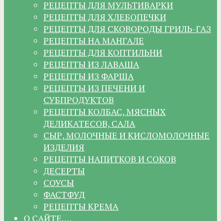
РЕЦЕПТЫ ДЛЯ МУЛЬТИВАРКИ
РЕЦЕПТЫ ДЛЯ ХЛЕБОПЕЧКИ
РЕЦЕПТЫ ДЛЯ СКОВОРОДЫ ГРИЛЬ-ГАЗ
РЕЦЕПТЫ НА МАНГАЛЕ
РЕЦЕПТЫ ДЛЯ КОПТИЛЬНИ
РЕЦЕПТЫ ИЗ ЛАВАША
РЕЦЕПТЫ ИЗ ФАРША
РЕЦЕПТЫ ИЗ ПЕЧЕНИ И
СУБПРОДУКТОВ
РЕЦЕПТЫ КОЛБАС, МЯСНЫХ
ДЕЛИКАТЕСОВ, САЛА
СЫР, МОЛОЧНЫЕ И КИСЛОМОЛОЧНЫЕ
ИЗДЕЛИЯ
РЕЦЕПТЫ НАПИТКОВ И СОКОВ
ДЕСЕРТЫ
СОУСЫ
ФАСТФУД
РЕЦЕПТЫ КРЕМА
О САЙТЕ….