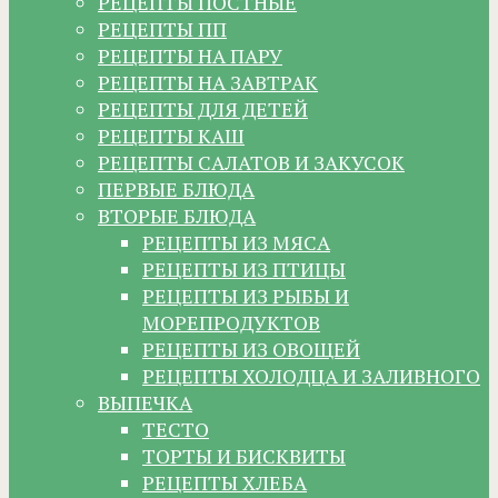
РЕЦЕПТЫ ПОСТНЫЕ
РЕЦЕПТЫ ПП
РЕЦЕПТЫ НА ПАРУ
РЕЦЕПТЫ НА ЗАВТРАК
РЕЦЕПТЫ ДЛЯ ДЕТЕЙ
РЕЦЕПТЫ КАШ
РЕЦЕПТЫ САЛАТОВ И ЗАКУСОК
ПЕРВЫЕ БЛЮДА
ВТОРЫЕ БЛЮДА
РЕЦЕПТЫ ИЗ МЯСА
РЕЦЕПТЫ ИЗ ПТИЦЫ
РЕЦЕПТЫ ИЗ РЫБЫ И
МОРЕПРОДУКТОВ
РЕЦЕПТЫ ИЗ ОВОЩЕЙ
РЕЦЕПТЫ ХОЛОДЦА И ЗАЛИВНОГО
ВЫПЕЧКА
ТЕСТО
ТОРТЫ И БИСКВИТЫ
РЕЦЕПТЫ ХЛЕБА