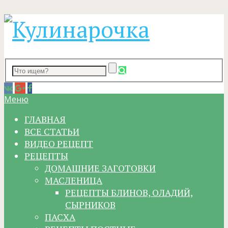
Меню
ГЛАВНАЯ
ВСЕ СТАТЬИ
ВИДЕО РЕЦЕПТ
РЕЦЕПТЫ
ДОМАШНИЕ ЗАГОТОВКИ
МАСЛЕНИЦА
РЕЦЕПТЫ БЛИНОВ, ОЛАДИЙ,
СЫРНИКОВ
ПАСХА