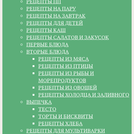
РЕЦЕПТЫ ПП
РЕЦЕПТЫ НА ПАРУ
РЕЦЕПТЫ НА ЗАВТРАК
РЕЦЕПТЫ ДЛЯ ДЕТЕЙ
РЕЦЕПТЫ КАШ
РЕЦЕПТЫ САЛАТОВ И ЗАКУСОК
ПЕРВЫЕ БЛЮДА
ВТОРЫЕ БЛЮДА
РЕЦЕПТЫ ИЗ МЯСА
РЕЦЕПТЫ ИЗ ПТИЦЫ
РЕЦЕПТЫ ИЗ РЫБЫ И
МОРЕПРОДУКТОВ
РЕЦЕПТЫ ИЗ ОВОЩЕЙ
РЕЦЕПТЫ ХОЛОДЦА И ЗАЛИВНОГО
ВЫПЕЧКА
ТЕСТО
ТОРТЫ И БИСКВИТЫ
РЕЦЕПТЫ ХЛЕБА
РЕЦЕПТЫ ДЛЯ МУЛЬТИВАРКИ