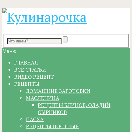
Меню
ГЛАВНАЯ
ВСЕ СТАТЬИ
ВИДЕО РЕЦЕПТ
РЕЦЕПТЫ
ДОМАШНИЕ ЗАГОТОВКИ
МАСЛЕНИЦА
РЕЦЕПТЫ БЛИНОВ, ОЛАДИЙ,
СЫРНИКОВ
ПАСХА
РЕЦЕПТЫ ПОСТНЫЕ