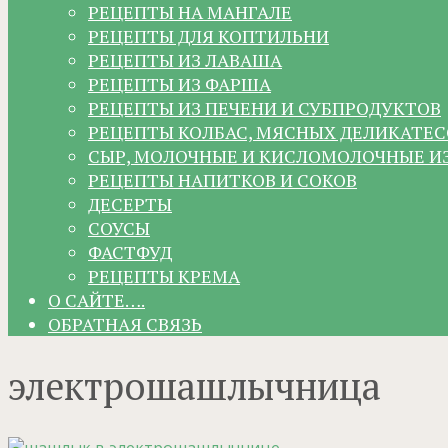
РЕЦЕПТЫ НА МАНГАЛЕ
РЕЦЕПТЫ ДЛЯ КОПТИЛЬНИ
РЕЦЕПТЫ ИЗ ЛАВАША
РЕЦЕПТЫ ИЗ ФАРША
РЕЦЕПТЫ ИЗ ПЕЧЕНИ И СУБПРОДУКТОВ
РЕЦЕПТЫ КОЛБАС, МЯСНЫХ ДЕЛИКАТЕС
СЫР, МОЛОЧНЫЕ И КИСЛОМОЛОЧНЫЕ И
РЕЦЕПТЫ НАПИТКОВ И СОКОВ
ДЕСЕРТЫ
СОУСЫ
ФАСТФУД
РЕЦЕПТЫ КРЕМА
О САЙТЕ….
ОБРАТНАЯ СВЯЗЬ
электрошашлычница