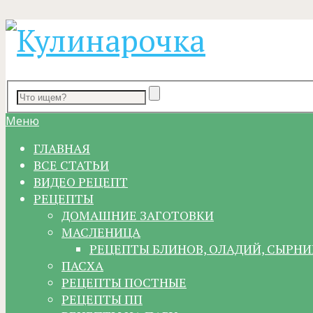
Меню
ГЛАВНАЯ
ВСЕ СТАТЬИ
ВИДЕО РЕЦЕПТ
РЕЦЕПТЫ
ДОМАШНИЕ ЗАГОТОВКИ
МАСЛЕНИЦА
РЕЦЕПТЫ БЛИНОВ, ОЛАДИЙ, СЫРНИ
ПАСХА
РЕЦЕПТЫ ПОСТНЫЕ
РЕЦЕПТЫ ПП