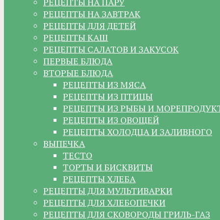
РЕЦЕПТЫ НА ПАРУ
РЕЦЕПТЫ НА ЗАВТРАК
РЕЦЕПТЫ ДЛЯ ДЕТЕЙ
РЕЦЕПТЫ КАШ
РЕЦЕПТЫ САЛАТОВ И ЗАКУСОК
ПЕРВЫЕ БЛЮДА
ВТОРЫЕ БЛЮДА
РЕЦЕПТЫ ИЗ МЯСА
РЕЦЕПТЫ ИЗ ПТИЦЫ
РЕЦЕПТЫ ИЗ РЫБЫ И МОРЕПРОДУК
РЕЦЕПТЫ ИЗ ОВОЩЕЙ
РЕЦЕПТЫ ХОЛОДЦА И ЗАЛИВНОГО
ВЫПЕЧКА
ТЕСТО
ТОРТЫ И БИСКВИТЫ
РЕЦЕПТЫ ХЛЕБА
РЕЦЕПТЫ ДЛЯ МУЛЬТИВАРКИ
РЕЦЕПТЫ ДЛЯ ХЛЕБОПЕЧКИ
РЕЦЕПТЫ ДЛЯ СКОВОРОДЫ ГРИЛЬ-ГАЗ