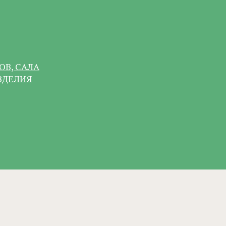
ОВ, САЛА
ЗДЕЛИЯ