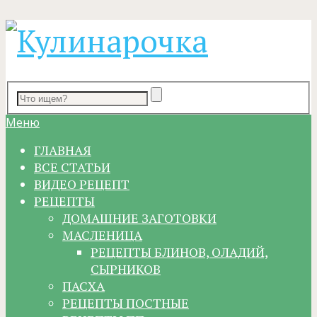
Меню
ГЛАВНАЯ
ВСЕ СТАТЬИ
ВИДЕО РЕЦЕПТ
РЕЦЕПТЫ
ДОМАШНИЕ ЗАГОТОВКИ
МАСЛЕНИЦА
РЕЦЕПТЫ БЛИНОВ, ОЛАДИЙ,
СЫРНИКОВ
ПАСХА
РЕЦЕПТЫ ПОСТНЫЕ