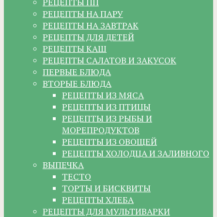
РЕЦЕПТЫ ПП
РЕЦЕПТЫ НА ПАРУ
РЕЦЕПТЫ НА ЗАВТРАК
РЕЦЕПТЫ ДЛЯ ДЕТЕЙ
РЕЦЕПТЫ КАШ
РЕЦЕПТЫ САЛАТОВ И ЗАКУСОК
ПЕРВЫЕ БЛЮДА
ВТОРЫЕ БЛЮДА
РЕЦЕПТЫ ИЗ МЯСА
РЕЦЕПТЫ ИЗ ПТИЦЫ
РЕЦЕПТЫ ИЗ РЫБЫ И
МОРЕПРОДУКТОВ
РЕЦЕПТЫ ИЗ ОВОЩЕЙ
РЕЦЕПТЫ ХОЛОДЦА И ЗАЛИВНОГО
ВЫПЕЧКА
ТЕСТО
ТОРТЫ И БИСКВИТЫ
РЕЦЕПТЫ ХЛЕБА
РЕЦЕПТЫ ДЛЯ МУЛЬТИВАРКИ