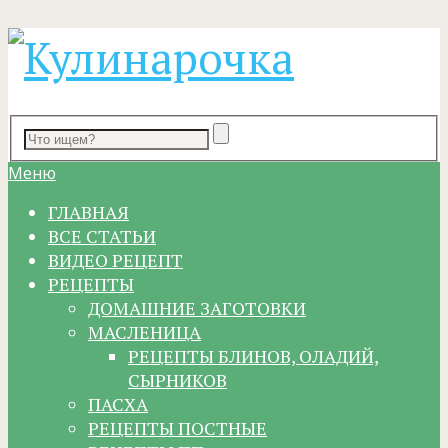
Меню
ГЛАВНАЯ
ВСЕ СТАТЬИ
ВИДЕО РЕЦЕПТ
РЕЦЕПТЫ
ДОМАШНИЕ ЗАГОТОВКИ
МАСЛЕНИЦА
РЕЦЕПТЫ БЛИНОВ, ОЛАДИЙ,
СЫРНИКОВ
ПАСХА
РЕЦЕПТЫ ПОСТНЫЕ