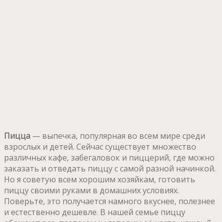
Пицца
— выпечка, популярная во всем мире среди
взрослых и детей. Сейчас существует множество
различных кафе, забегаловок и пиццерий, где можно
заказать и отведать пиццу с самой разной начинкой.
Но я советую всем хорошим хозяйкам, готовить
пиццу своими руками в домашних условиях.
Поверьте, это получается намного вкуснее, полезнее
и естественно дешевле. В нашей семье пиццу