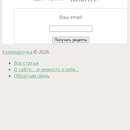
Ваш email:
Кулинарочка
© 2026.
Все статьи
О сайте…. и немного о себе…
Обратная связь