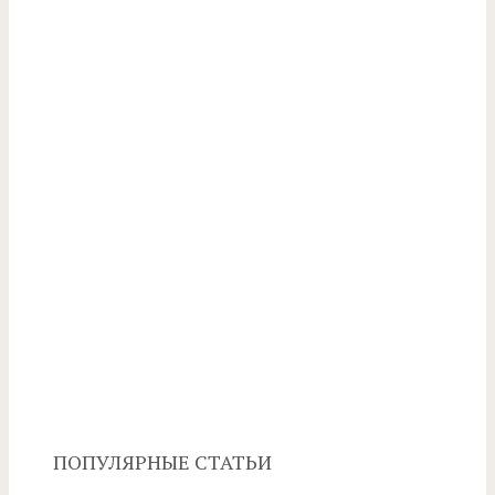
ПОПУЛЯРНЫЕ СТАТЬИ