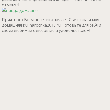
отменял!
Приятного Всем аппетита желает Светлана и моя
домашняя kulinarochka2013.ru! Готовьте для себя и
своих любимых с любовью и удовольствием!