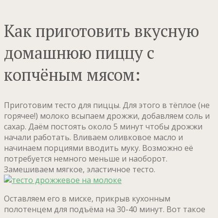
Как приготовить вкусную
домашнюю пиццу с
копчёным мясом:
Приготовим тесто для пиццы. Для этого в тёплое (не
горячее!) молоко всыпаем дрожжи, добавляем соль и
сахар. Даём постоять около 5 минут чтобы дрожжи
начали работать. Вливаем оливковое масло и
начинаем порциями вводить муку. Возможно её
потребуется немного меньше и наоборот.
Замешиваем мягкое, эластичное тесто.
Оставляем его в миске, прикрыв кухонным
полотенцем для подъёма на 30-40 минут. Вот такое