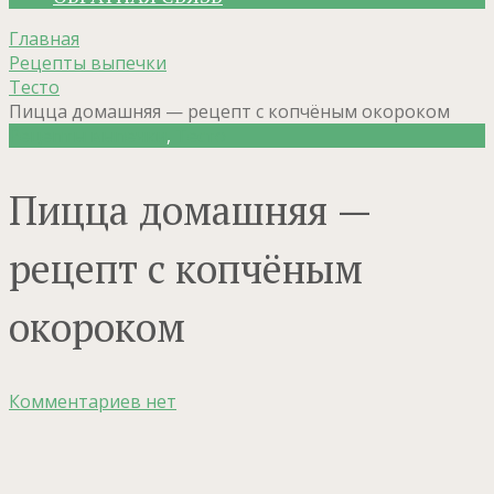
Главная
Рецепты выпечки
Тесто
Пицца домашняя — рецепт с копчёным окороком
Рецепты выпечки
,
Тесто
Пицца домашняя —
рецепт с копчёным
окороком
Комментариев нет