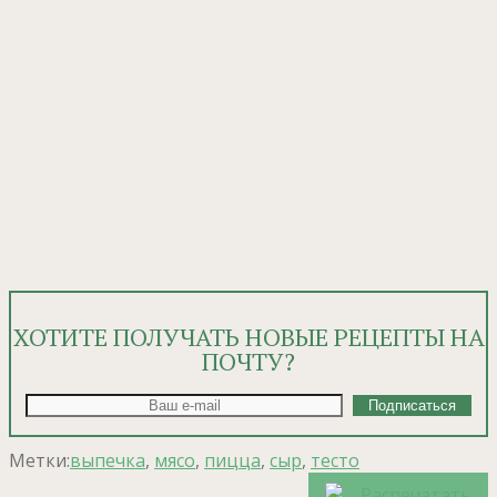
ХОТИТЕ ПОЛУЧАТЬ НОВЫЕ РЕЦЕПТЫ НА
ПОЧТУ?
Метки:
выпечка
,
мясо
,
пицца
,
сыр
,
тесто
Распечатать