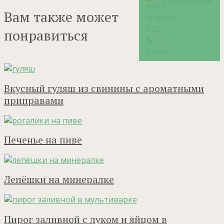
Вам также может
понравиться
Вкусный гуляш из свинины с ароматными
приправами
Печенье на пиве
Лепёшки на минералке
Пирог заливной с луком и яйцом в