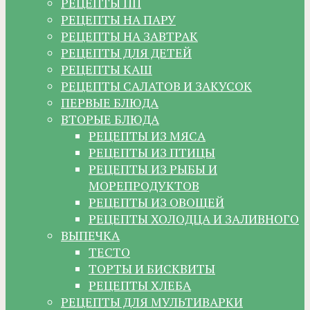
РЕЦЕПТЫ ПП
РЕЦЕПТЫ НА ПАРУ
РЕЦЕПТЫ НА ЗАВТРАК
РЕЦЕПТЫ ДЛЯ ДЕТЕЙ
РЕЦЕПТЫ КАШ
РЕЦЕПТЫ САЛАТОВ И ЗАКУСОК
ПЕРВЫЕ БЛЮДА
ВТОРЫЕ БЛЮДА
РЕЦЕПТЫ ИЗ МЯСА
РЕЦЕПТЫ ИЗ ПТИЦЫ
РЕЦЕПТЫ ИЗ РЫБЫ И
МОРЕПРОДУКТОВ
РЕЦЕПТЫ ИЗ ОВОЩЕЙ
РЕЦЕПТЫ ХОЛОДЦА И ЗАЛИВНОГО
ВЫПЕЧКА
ТЕСТО
ТОРТЫ И БИСКВИТЫ
РЕЦЕПТЫ ХЛЕБА
РЕЦЕПТЫ ДЛЯ МУЛЬТИВАРКИ