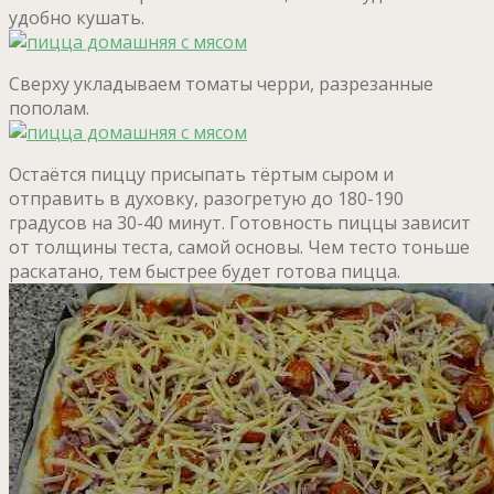
удобно кушать.
Сверху укладываем томаты черри, разрезанные
пополам.
Остаётся пиццу присыпать тёртым сыром и
отправить в духовку, разогретую до 180-190
градусов на 30-40 минут. Готовность пиццы зависит
от толщины теста, самой основы. Чем тесто тоньше
раскатано, тем быстрее будет готова пицца.