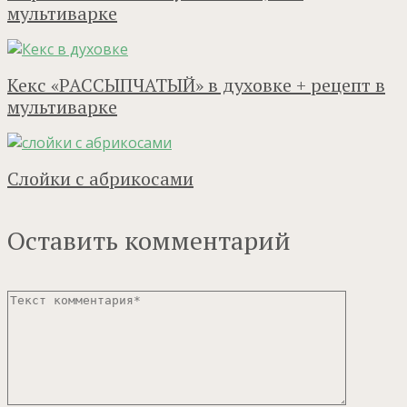
мультиварке
Кекс «РАССЫПЧАТЫЙ» в духовке + рецепт в
мультиварке
Слойки с абрикосами
Оставить комментарий