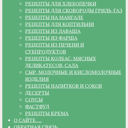
РЕЦЕПТЫ ДЛЯ ХЛЕБОПЕЧКИ
РЕЦЕПТЫ ДЛЯ СКОВОРОДЫ ГРИЛЬ-ГАЗ
РЕЦЕПТЫ НА МАНГАЛЕ
РЕЦЕПТЫ ДЛЯ КОПТИЛЬНИ
РЕЦЕПТЫ ИЗ ЛАВАША
РЕЦЕПТЫ ИЗ ФАРША
РЕЦЕПТЫ ИЗ ПЕЧЕНИ И
СУБПРОДУКТОВ
РЕЦЕПТЫ КОЛБАС, МЯСНЫХ
ДЕЛИКАТЕСОВ, САЛА
СЫР, МОЛОЧНЫЕ И КИСЛОМОЛОЧНЫЕ
ИЗДЕЛИЯ
РЕЦЕПТЫ НАПИТКОВ И СОКОВ
ДЕСЕРТЫ
СОУСЫ
ФАСТФУД
РЕЦЕПТЫ КРЕМА
О САЙТЕ….
ОБРАТНАЯ СВЯЗЬ